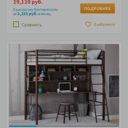
29,120 руб.
ПОДРОБНЕЕ
В рассрочку без переплаты
3,235 руб.
за
в месяц
Сравнить
В избранное