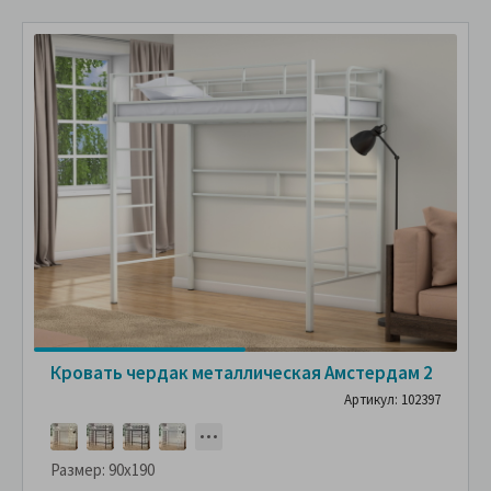
Кровать чердак металлическая Амстердам 2
Артикул: 102397
Размер:
90x190