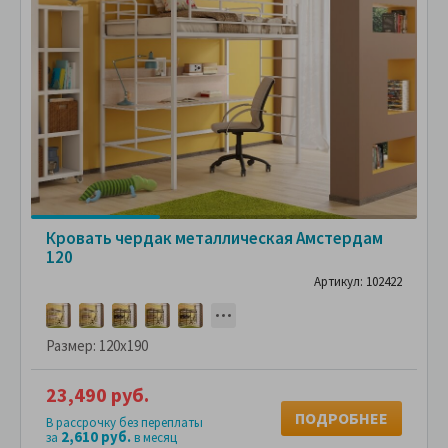
Кровать чердак металлическая Амстердам
120
Артикул: 102422
Размер:
120x190
23,490 руб.
ПОДРОБНЕЕ
В рассрочку без переплаты
2,610 руб.
за
в месяц