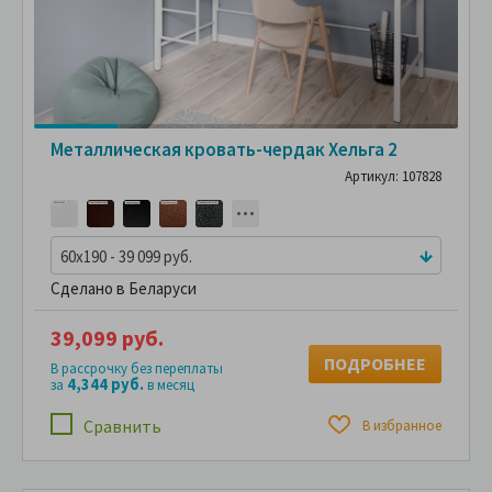
Металлическая кровать-чердак Хельга 2
Артикул: 107828
60x190 - 39 099 руб.
Сделано в Беларуси
39,099 руб.
ПОДРОБНЕЕ
В рассрочку без переплаты
4,344 руб.
за
в месяц
Сравнить
В избранное