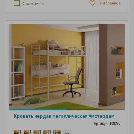
Сравнить
В избранное
Кровать чердак металлическая Амстердам
Артикул: 102396