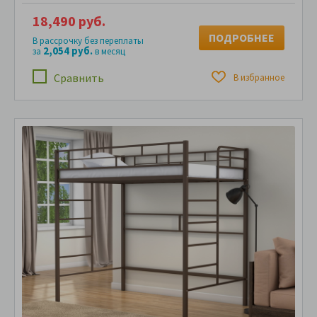
18,490 руб.
ПОДРОБНЕЕ
В рассрочку без переплаты
2,054 руб.
за
в месяц
Сравнить
В избранное