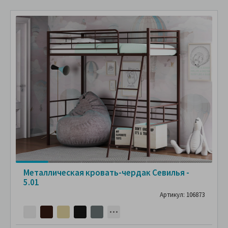
Металлическая кровать-чердак Севилья -
5.01
Артикул: 106873