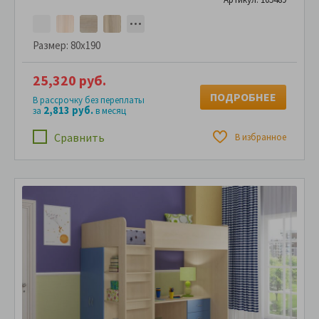
Размер:
80x190
25,320 руб.
ПОДРОБНЕЕ
В рассрочку без переплаты
2,813 руб.
за
в месяц
Сравнить
В избранное