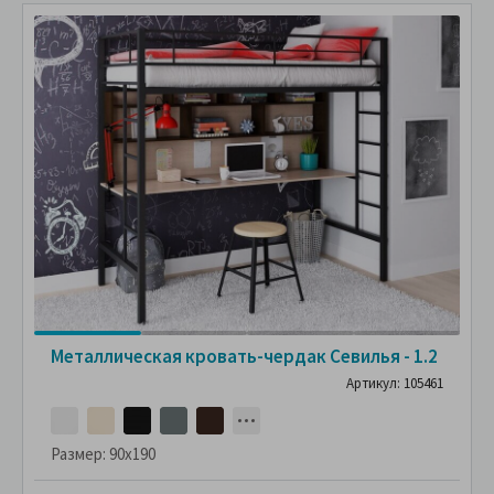
Металлическая кровать-чердак Севилья - 1.2
Артикул: 105461
Размер:
90x190