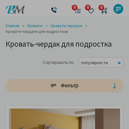
Главная
Кровати
Кровати чердаки
Кровати-чердаки для подростков
Кровать-чердак для подростка
Сортировать по
популярности
Фильтр