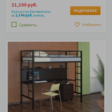
21,100 руб.
ПОДРОБНЕЕ
В рассрочку без переплаты
2,344 руб.
за
в месяц
Сравнить
В избранное