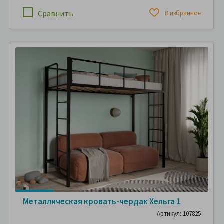
Сравнить
В избранное
Металлическая кровать-чердак Хельга 1
Артикул: 107825