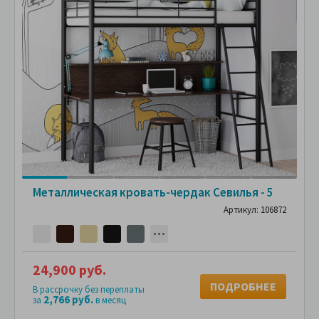
Металлическая кровать-чердак Севилья - 5
Артикул: 106872
24,900 руб.
ПОДРОБНЕЕ
В рассрочку без переплаты
2,766 руб.
за
в месяц