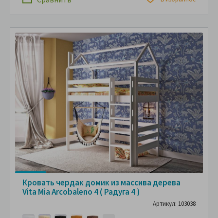
Кровать чердак домик из массива дерева
Vita Mia Arcobaleno 4 ( Радуга 4 )
Артикул: 103038