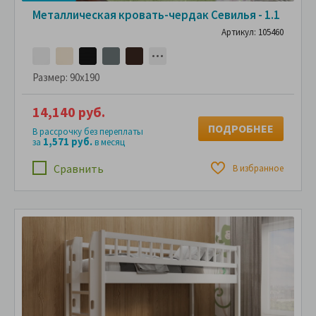
Металлическая кровать-чердак Севилья - 1.1
Артикул: 105460
Размер:
90x190
14,140 руб.
ПОДРОБНЕЕ
В рассрочку без переплаты
1,571 руб.
за
в месяц
Сравнить
В избранное