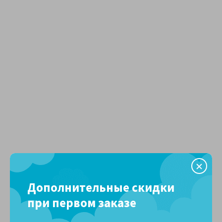
Дополнительные скидки
при первом заказе