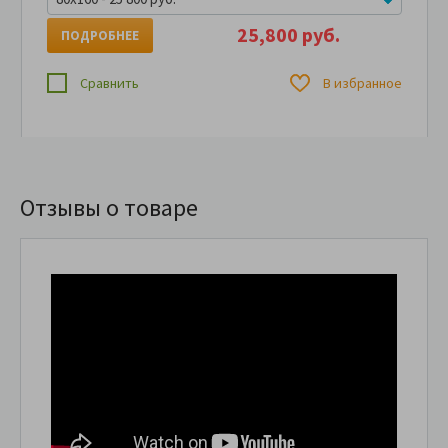
25,800 руб.
ПОДРОБНЕЕ
Сравнить
В избранное
Отзывы о товаре