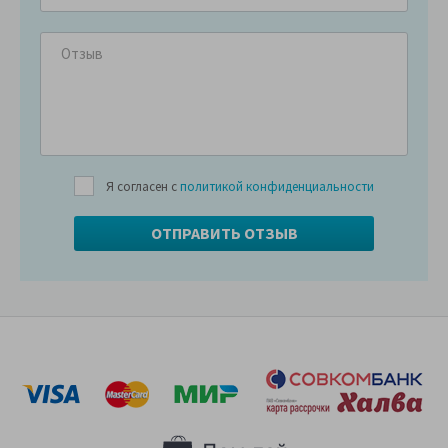
Я согласен с
политикой конфиденциальности