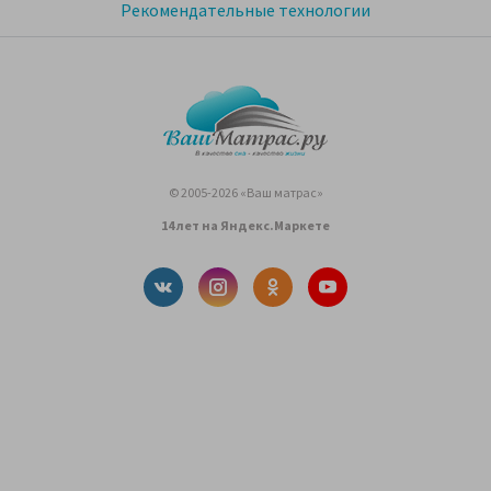
Рекомендательные технологии
© 2005-2026 «Ваш матрас»
14 лет на Яндекс.Маркете