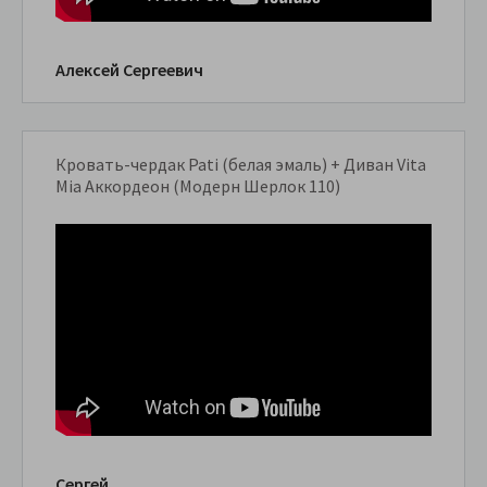
Алексей Сергеевич
Кровать-чердак Pati (белая эмаль) + Диван Vita
Mia Аккордеон (Модерн Шерлок 110)
Сергей