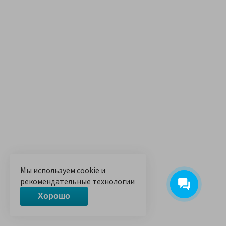
Мы используем
cookie
и
рекомендательные технологии
Хорошо