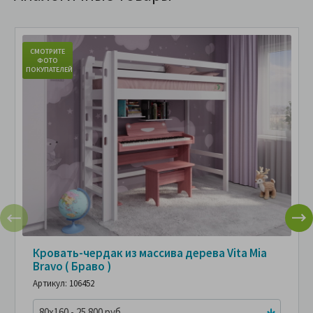
СМОТРИТЕ
ФОТО
ПОКУПАТЕЛЕЙ
Кровать-чердак из массива дерева Vita Mia
Bravo ( Браво )
Артикул: 106452
80x160 - 25 800 руб.