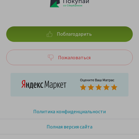
Поблагодарить
Пожаловаться
Политика конфиденциальности
Полная версия сайта