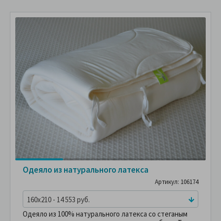
Одеяло из натурального латекса
Артикул: 106174
160x210 - 14 553 руб.
Одеяло из 100% натурального латекса со стеганым