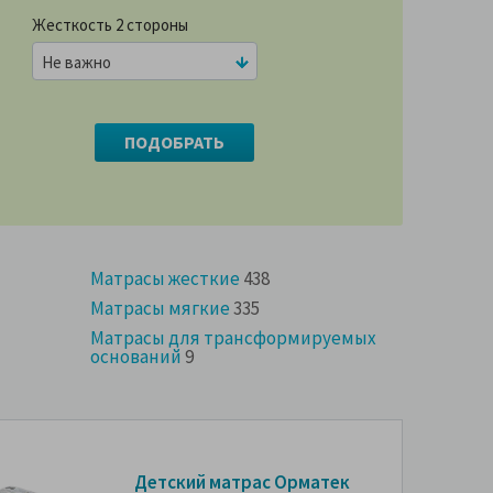
Жесткость 2 стороны
Не важно
Матрасы жесткие
438
Матрасы мягкие
335
Матрасы для трансформируемых
оснований
9
Детский матрас Орматек