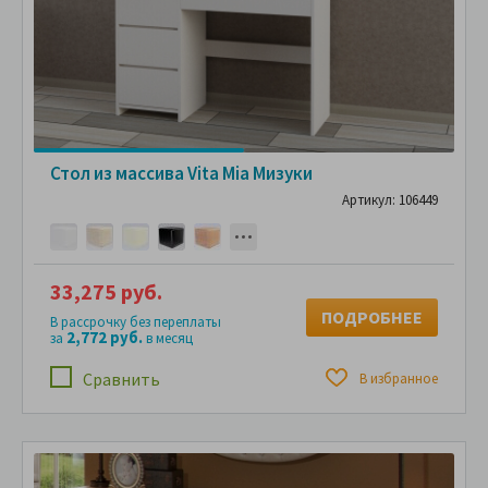
Стол из массива Vita Mia Мизуки
Артикул: 106449
33,275 руб.
ПОДРОБНЕЕ
В рассрочку без переплаты
2,772 руб.
за
в месяц
Сравнить
В избранное