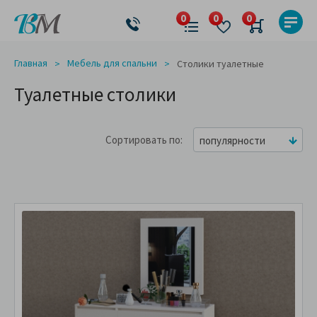
Главная
Мебель для спальни
Столики туалетные
Туалетные столики
Сортировать по
популярности