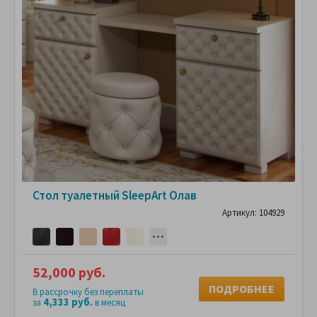
Стол туалетный SleepArt Олав
Артикул: 104929
52,000 руб.
ПОДРОБНЕЕ
В рассрочку без переплаты
4,333 руб.
за
в месяц