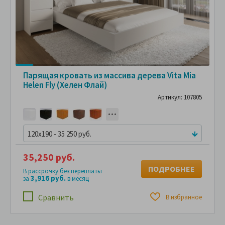
Парящая кровать из массива дерева Vita Mia
Helen Fly (Хелен Флай)
Артикул: 107805
120x190 - 35 250 руб.
35,250 руб.
ПОДРОБНЕЕ
В рассрочку без переплаты
3,916 руб.
за
в месяц
Сравнить
В избранное