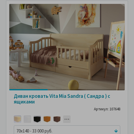
Диван кровать Vita Mia Sandra ( Сандра ) с
ящиками
Артикул: 107648
70x140 - 33 000 руб.