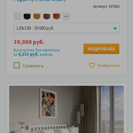
Артикул: 107810
120x190 - 39 000 руб.
39,000 руб.
ПОДРОБНЕЕ
В рассрочку без переплаты
4,333 руб.
за
в месяц
Сравнить
В избранное