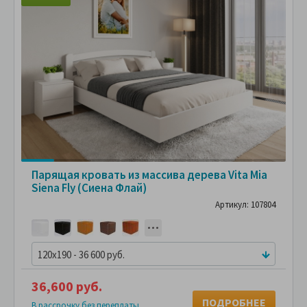
Парящая кровать из массива дерева Vita Mia
Siena Fly (Сиена Флай)
Артикул: 107804
120x190 - 36 600 руб.
36,600 руб.
ПОДРОБНЕЕ
В рассрочку без переплаты