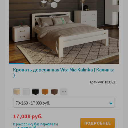
Кровать деревянная Vita Mia Kalinka ( Калинка
)
Артикул: 103082
70x160 - 17 000 руб.
17,000 руб.
ПОДРОБНЕЕ
В рассрочку без переплаты