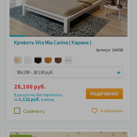
Кровать Vita Mia Carina ( Карина )
Артикул: 104708
90x190 - 28 100 руб.
28,100 руб.
ПОДРОБНЕЕ
В рассрочку без переплаты
3,122 руб.
за
в месяц
Сравнить
В избранное