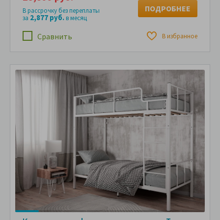
ПОДРОБНЕЕ
В рассрочку без переплаты
2,877 руб.
за
в месяц
Сравнить
В избранное