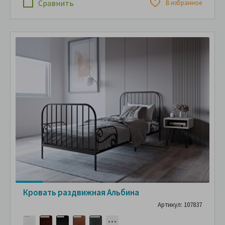
Сравнить
В избранное
Кровать раздвижная Альбина
Артикул: 107837