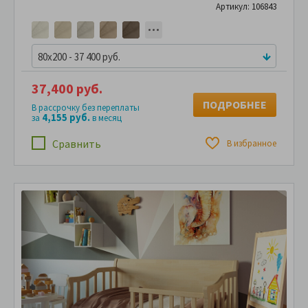
Артикул: 106843
80x200 - 37 400 руб.
37,400 руб.
ПОДРОБНЕЕ
В рассрочку без переплаты
4,155 руб.
за
в месяц
Сравнить
В избранное