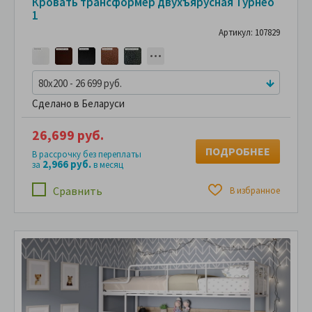
Кровать трансформер двухъярусная Турнео
1
Артикул: 107829
80x200 - 26 699 руб.
Сделано в Беларуси
26,699 руб.
ПОДРОБНЕЕ
В рассрочку без переплаты
2,966 руб.
за
в месяц
Сравнить
В избранное