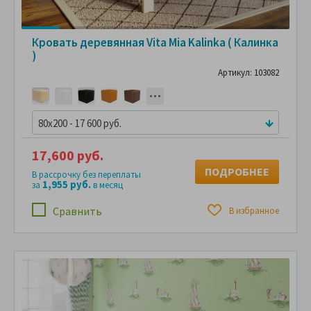
Кровать деревянная Vita Mia Kalinka ( Калинка
)
Артикул: 103082
80x200 - 17 600 руб.
17,600 руб.
ПОДРОБНЕЕ
В рассрочку без переплаты
1,955 руб.
за
в месяц
Сравнить
В избранное