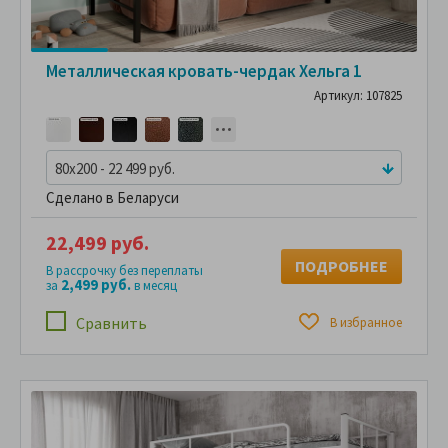
Металлическая кровать-чердак Хельга 1
Артикул: 107825
80x200 - 22 499 руб.
Сделано в Беларуси
22,499 руб.
ПОДРОБНЕЕ
В рассрочку без переплаты
2,499 руб.
за
в месяц
Сравнить
В избранное