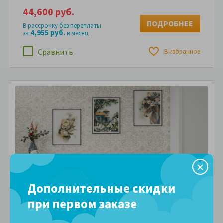
44,600 руб.
ПОДРОБНЕЕ
В рассрочку без переплаты
4,955 руб.
за
в месяц
Сравнить
В избранное
Дополнительные скидки
при первом заказе