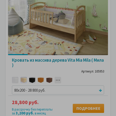
Кровать из массива дерева Vita Mia Mila ( Мила
)
Артикул: 105953
80x200 - 28 800 руб.
28,800 руб.
ПОДРОБНЕЕ
В рассрочку без переплаты
3,200 руб.
за
в месяц