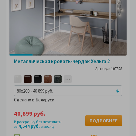
Металлическая кровать-чердак Хельга 2
Артикул: 107828
80x200 - 40 899 руб.
Сделано в Беларуси
40,899 руб.
ПОДРОБНЕЕ
В рассрочку без переплаты
4,544 руб.
за
в месяц