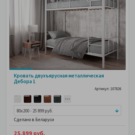
Кровать двухъярусная металлическая
Дебора 1
Артикул: 107826
80x200 - 25 899 руб.
Сделано в Беларуси
25,899 руб.