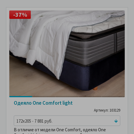
-37%
Одеяло One Comfort light
Артикул: 103129
172x205 - 7 881 руб.
В отличие от модели One Comfort, одеяло One