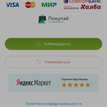
Поблагодарить
Пожаловаться
Политика конфиденциальности