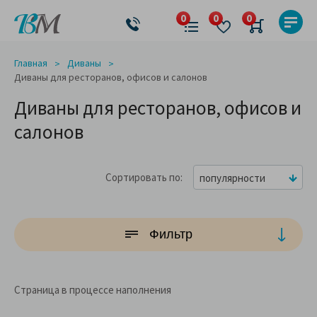
Главная
Диваны
Диваны для ресторанов, офисов и салонов
Диваны для ресторанов, офисов и
салонов
Сортировать по
популярности
Фильтр
Страница в процессе наполнения