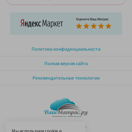
Политика конфиденциальности
Полная версия сайта
Рекомендательные технологии
© 2005-2026 «Ваш матрас»
Мы используем
cookie
и