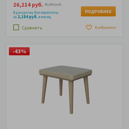
26,214 руб.
45,990 руб.
ПОДРОБНЕЕ
В рассрочку без переплаты
2,184 руб.
за
в месяц
Сравнить
В избранное
-43%