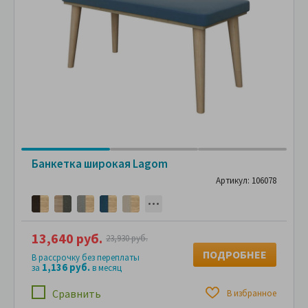
Банкетка широкая Lagom
Артикул: 106078
13,640 руб.
23,930 руб.
ПОДРОБНЕЕ
В рассрочку без переплаты
1,136 руб.
за
в месяц
Сравнить
В избранное