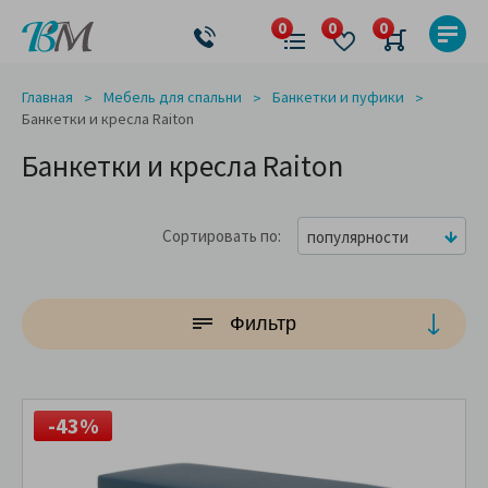
Главная
Мебель для спальни
Банкетки и пуфики
Банкетки и кресла Raiton
Банкетки и кресла Raiton
Сортировать по
популярности
Фильтр
-43%