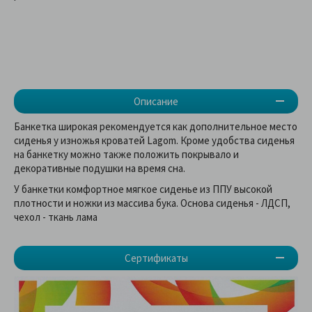
Описание
Банкетка широкая рекомендуется как дополнительное место
сиденья у изножья кроватей Lagom. Кроме удобства сиденья
на банкетку можно также положить покрывало и
декоративные подушки на время сна.
У банкетки комфортное мягкое сиденье из ППУ высокой
плотности и ножки из массива бука. Основа сиденья - ЛДСП,
чехол - ткань лама
Сертификаты