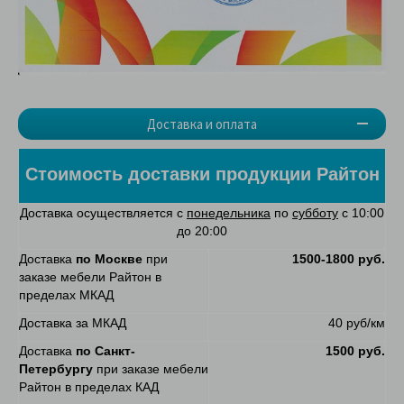
Доставка и оплата
Стоимость доставки продукции Райтон
Доставка осуществляется с
понедельника
по
субботу
с 10:00
до 20:00
Доставка
по Москве
при
1500-1800 руб.
заказе мебели Райтон в
пределах МКАД
Доставка за МКАД
40 руб/км
Доставка
по Санкт-
1500 руб.
Петербургу
при заказе мебели
Райтон в пределах КАД