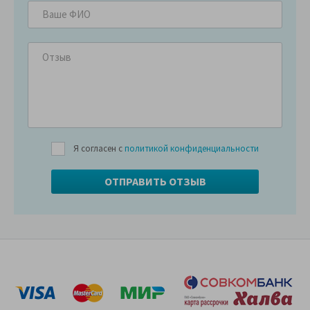
Я согласен с
политикой конфиденциальности