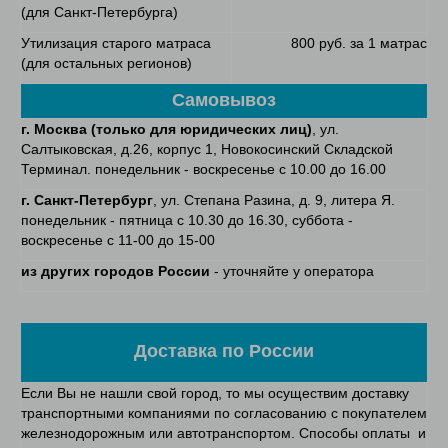
(для Санкт-Петербурга)
Утилизация старого матраса
800 руб. за 1 матрас
(для остальных регионов)
Самовывоз
г. Москва (только для юридических лиц)
, ул.
Салтыковская, д.26, корпус 1, Новокосинский Складской
Терминал. понедельник - воскресенье с 10.00 до 16.00
г. Санкт-Петербург
, ул. Степана Разина, д. 9, литера Я.
понедельник - пятница с 10.30 до 16.30, суббота -
воскресенье с 11-00 до 15-00
из других городов России
- уточняйте у оператора
Доставка по России
Если Вы не нашли свой город, то мы осуществим доставку
транспортными компаниями по согласованию с покупателем
железнодорожным или автотранспортом. Способы оплаты и