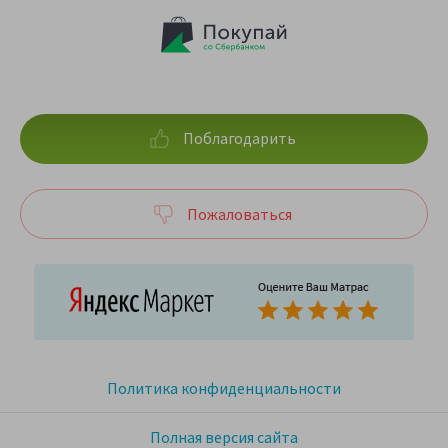
Поблагодарить
Пожаловаться
Политика конфиденциальности
Полная версия сайта