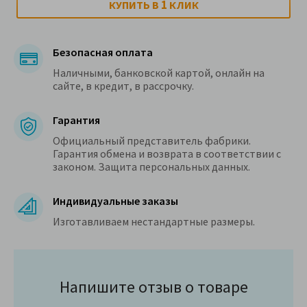
1
КУПИТЬ В
КЛИК
Безопасная оплата
Наличными, банковской картой, онлайн на
сайте, в кредит, в рассрочку.
Гарантия
Официальный представитель фабрики.
Гарантия обмена и возврата в соответствии с
законом. Защита персональных данных.
Индивидуальные заказы
Изготавливаем нестандартные размеры.
Напишите отзыв о товаре