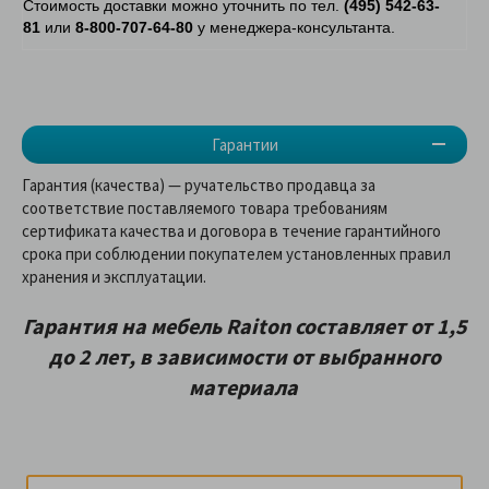
Стоимость доставки можно уточнить по тел.
(495) 542-63-
81
или
8-800-707-64-80
у менеджера-консультанта.
Гарантии
Гарантия (качества) — ручательство продавца за
соответствие поставляемого товара требованиям
сертификата качества и договора в течение гарантийного
срока при соблюдении покупателем установленных правил
хранения и эксплуатации.
Гарантия на мебель Raiton составляет от 1,5
до 2 лет, в зависимости от выбранного
материала