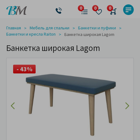
Главная
Мебель для спальни
Банкетки и пуфики
Банкетки и кресла Raiton
Банкетка широкая Lagom
Банкетка широкая Lagom
- 43%