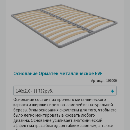
Основание Орматек металлическое EVF
Артикул: 106006
140x210 - 11 732 руб.
Основание состоит из прочного металлического
каркаса и широких врезных ламелей из натуральной
березы. Углы основания скруглены для того, чтобы его
было легко монтировать в кровать любого
дизайна. Основание усиливает анатомический
эффект матраса благодаря гибким ламелям, а также