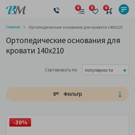
Главная
Ортопедические основания для кровати 140x210
Ортопедические основания для
кровати 140x210
Сортировать по
популярности
Фильтр
-30%