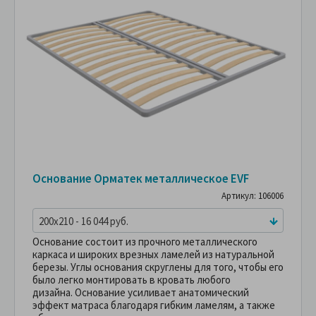
Основание Орматек металлическое EVF
Артикул: 106006
200x210 - 16 044 руб.
Основание состоит из прочного металлического
каркаса и широких врезных ламелей из натуральной
березы. Углы основания скруглены для того, чтобы его
было легко монтировать в кровать любого
дизайна. Основание усиливает анатомический
эффект матраса благодаря гибким ламелям, а также