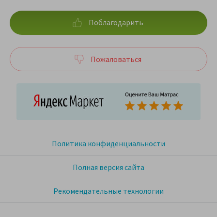
Поблагодарить
Пожаловаться
Политика конфиденциальности
Полная версия сайта
Рекомендательные технологии