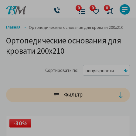
Главная
Ортопедические основания для кровати 200x210
Ортопедические основания для
кровати 200x210
Сортировать по
популярности
Фильтр
-30%