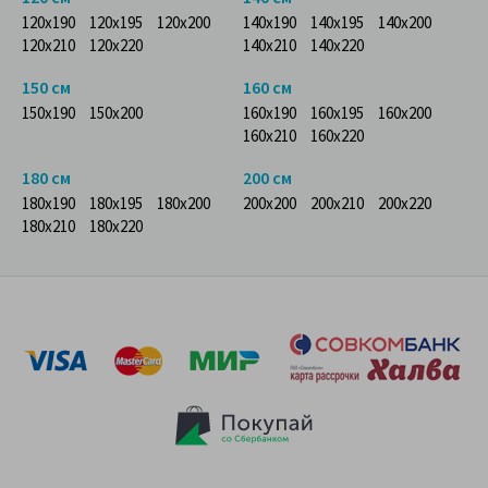
120x190
120x195
120x200
140x190
140x195
140x200
120x210
120x220
140x210
140x220
150 см
160 см
150x190
150x200
160x190
160x195
160x200
160x210
160x220
180 см
200 см
180x190
180x195
180x200
200x200
200x210
200x220
180x210
180x220