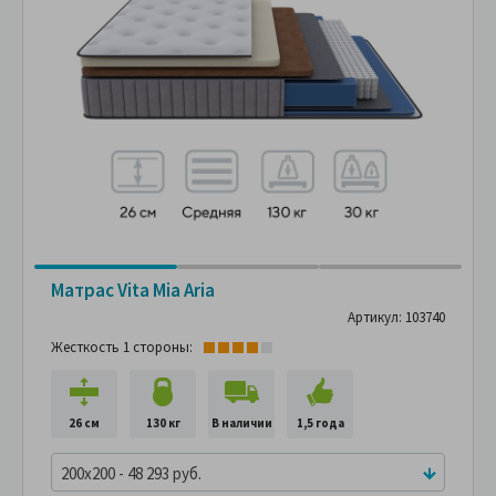
Матрас Vita Mia Aria
Артикул: 103740
Жесткость 1 стороны:
26 см
130 кг
В наличии
1,5 года
200x200 - 48 293 руб.