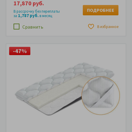
17,870 руб.
ПОДРОБНЕЕ
В рассрочку без переплаты
1,787 руб.
за
в месяц
Сравнить
В избранное
-47%