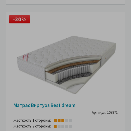
-30%
Матрас Виртуоз Best dream
Артикул: 103871
Жесткость 1 стороны:
Жесткость 2 стороны: