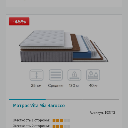
-45%
Матрас Vita Mia Barocco
Артикул: 103742
Жесткость 1 стороны:
Жесткость 2 стороны: