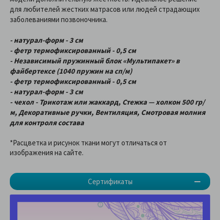
для любителей жестких матрасов или людей страдающих
заболеваниями позвоночника.
- натурал-форм - 3 см
- фетр термофиксированный - 0,5 см
- Независимый пружинный блок «Мультипакет» в
файбертексе (1040 пружин на сп/м)
- фетр термофиксированный - 0,5 см
- натурал-форм - 3 см
- чехол - Трикотаж или жаккард, Стежка — холкон 500 гр/
м, Декоративные ручки, Вентиляция, Смотровая молния
для контроля состава
*Расцветка и рисунок ткани могут отличаться от
изображения на сайте.
Сертификаты