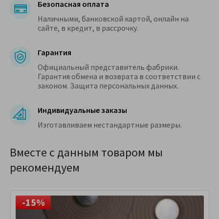
Безопасная оплата
Наличными, банковской картой, онлайн на
сайте, в кредит, в рассрочку.
Гарантия
Официальный представитель фабрики.
Гарантия обмена и возврата в соответствии с
законом. Защита персональных данных.
Индивидуальные заказы
Изготавливаем нестандартные размеры.
Вместе с данным товаром мы
рекомендуем
-15%