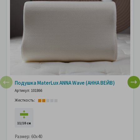
Подушка MaterLux ANNA Wave (АННА ВЕЙВ)
Артикул: 101866
Жесткость:
11/10 см
Размер:
60x40