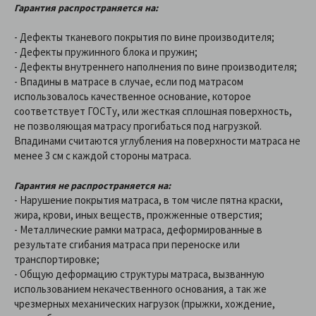
Гарантия распространяется на:
- Дефекты тканевого покрытия по вине производителя;
- Дефекты пружинного блока и пружин;
- Дефекты внутреннего наполнения по вине производителя;
- Впадины в матрасе в случае, если под матрасом
использовалось качественное основание, которое
соответствует ГОСТу, или жесткая сплошная поверхность,
не позволяющая матрасу прогибаться под нагрузкой.
Впадинами считаются углубления на поверхности матраса не
менее 3 см с каждой стороны матраса.
Гарантия не распространяется на:
- Нарушение покрытия матраса, в том числе пятна краски,
жира, крови, иных веществ, прожженные отверстия;
- Металлические рамки матраса, деформированные в
результате сгибания матраса при переноске или
транспортировке;
- Общую деформацию структуры матраса, вызванную
использованием некачественного основания, а так же
чрезмерных механических нагрузок (прыжки, хождение,