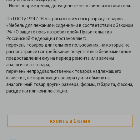
- Иные повреждения, допущенные не по вине изготовителя.
По ГОСТу 19917-93 матрасы относятся к разряду товаров
«Мебель для лежания и сидения» и в соответствии с Законом
РФ «О защите прав потребителей» Правительство
Российской Федерации постановляет:
перечень товаров длительного пользования, на которые не
распространяется требование покупателя о безвозмездном
предоставлении ему на период ремонта или замены
аналогичного товара;
перечень непродовольственных товаров надлежащего
качества, не подлежащих возврату или обмену на
аналогичный товар других размера, формы, габарита, фасона,
расцветки или комплектации.
1
КУПИТЬ В
КЛИК