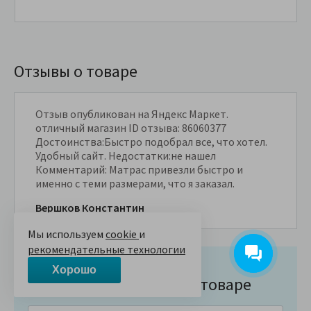
Отзывы о товаре
Отзыв опубликован на Яндекс Маркет.
отличный магазин ID отзыва: 86060377
Достоинства:Быстро подобрал все, что хотел.
Удобный сайт. Недостатки:не нашел
Комментарий: Матрас привезли быстро и
именно с теми размерами, что я заказал.
Вершков Константин
Мы используем
cookie
и
рекомендательные технологии
Хорошо
Напишите отзыв о товаре