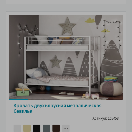
Кровать двухъярусная металлическая
Севилья
Артикул: 105458