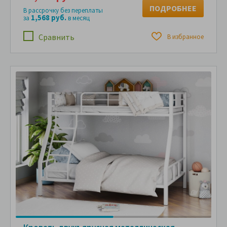
ПОДРОБНЕЕ
В рассрочку без переплаты
1,568 руб.
за
в месяц
Сравнить
В избранное