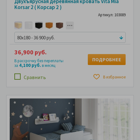
Двухъярусная деревянная кровать Vita Mia
Korsar 2 ( Корсар 2 )
Артикул: 103089
80x180 - 36 900 руб.
36,900 руб.
ПОДРОБНЕЕ
В рассрочку без переплаты
4,100 руб.
за
в месяц
Сравнить
В избранное