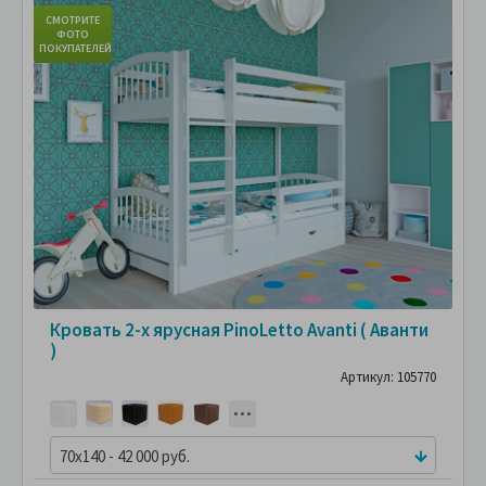
СМОТРИТЕ
ФОТО
ПОКУПАТЕЛЕЙ
Кровать 2-х ярусная PinoLetto Avanti ( Аванти
)
Артикул: 105770
70x140 - 42 000 руб.