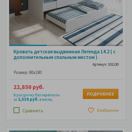
Кровать детская выдвижная Легенда 14.2 ( с
дополнительным спальным местом )
Артикул: 101130
Размер:
80x180
22,850 руб.
ПОДРОБНЕЕ
В рассрочку без переплаты
2,538 руб.
за
в месяц
Сравнить
В избранное