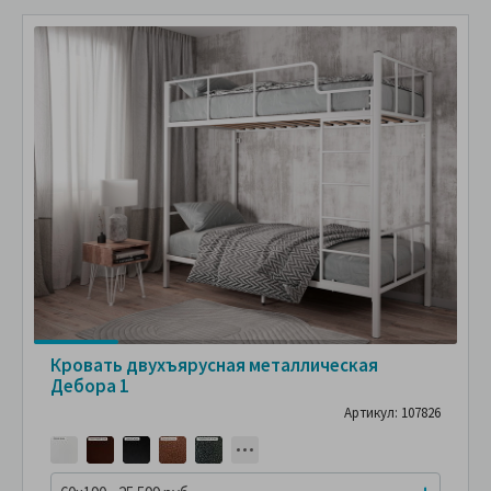
Кровать двухъярусная металлическая
Дебора 1
Артикул: 107826