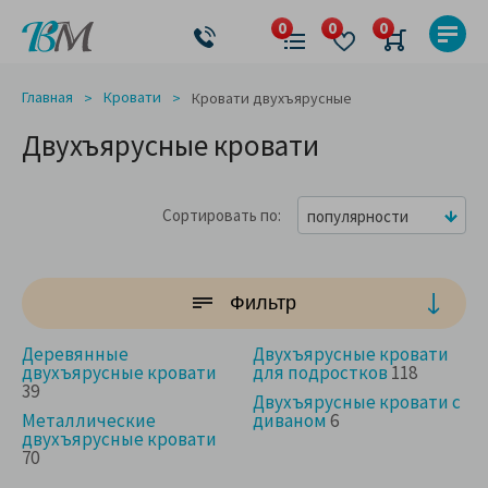
Главная
Кровати
Кровати двухъярусные
Двухъярусные кровати
Сортировать по
популярности
Фильтр
Деревянные
Двухъярусные кровати
двухъярусные кровати
для подростков
118
39
Двухъярусные кровати с
Металлические
диваном
6
двухъярусные кровати
70