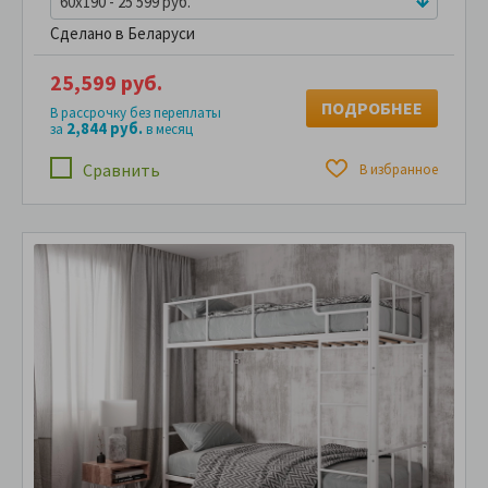
60x190 - 25 599 руб.
Сделано в Беларуси
25,599 руб.
ПОДРОБНЕЕ
В рассрочку без переплаты
2,844 руб.
за
в месяц
Сравнить
В избранное