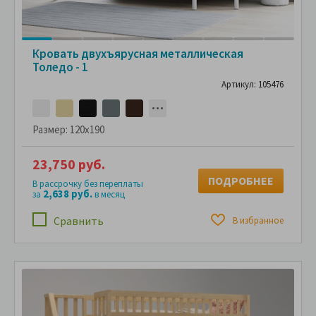
Кровать двухъярусная металлическая
Толедо - 1
Артикул: 105476
Размер:
120x190
23,750 руб.
ПОДРОБНЕЕ
В рассрочку без переплаты
2,638 руб.
за
в месяц
Сравнить
В избранное