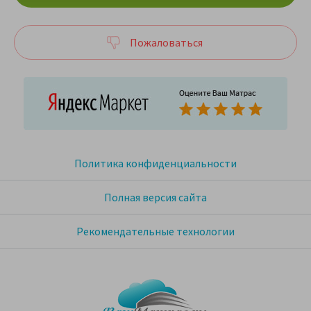
Пожаловаться
Политика конфиденциальности
Полная версия сайта
Рекомендательные технологии