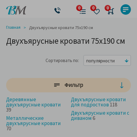
Главная
Двухъярусные кровати 75x190 см
Двухъярусные кровати 75x190 см
Сортировать по
популярности
Фильтр
Деревянные
Двухъярусные кровати
двухъярусные кровати
для подростков
118
39
Двухъярусные кровати с
Металлические
диваном
6
двухъярусные кровати
70