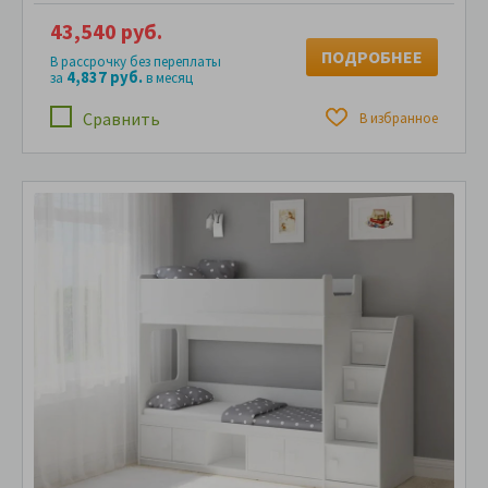
43,540 руб.
ПОДРОБНЕЕ
В рассрочку без переплаты
4,837 руб.
за
в месяц
Сравнить
В избранное