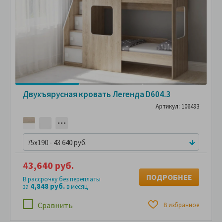
Двухъярусная кровать Легенда D604.3
Артикул: 106493
75x190 - 43 640 руб.
43,640 руб.
ПОДРОБНЕЕ
В рассрочку без переплаты
4,848 руб.
за
в месяц
Сравнить
В избранное