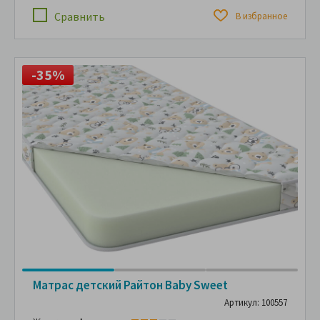
Сравнить
В избранное
-35%
Матрас детский Райтон Baby Sweet
Артикул: 100557