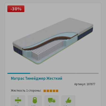
-30%
Матрас Тинейджер Жесткий
Артикул: 107077
Жесткость 1 стороны: