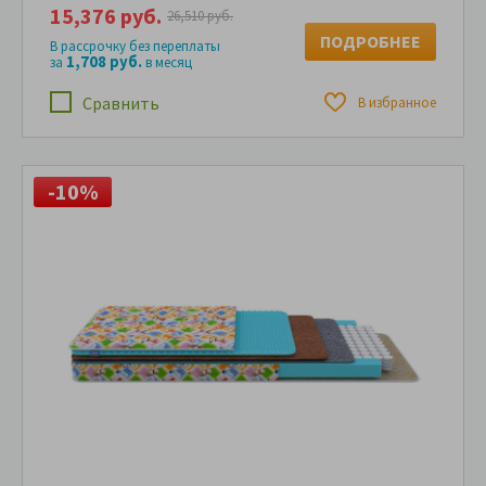
15,376 руб.
26,510 руб.
ПОДРОБНЕЕ
В рассрочку без переплаты
1,708 руб.
за
в месяц
Сравнить
В избранное
-10%