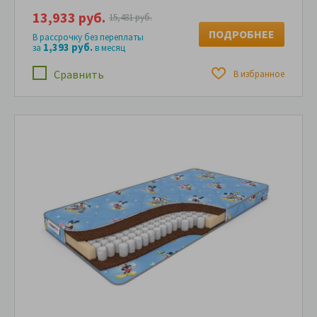
13,933 руб.
15,481 руб.
ПОДРОБНЕЕ
В рассрочку без переплаты
1,393 руб.
за
в месяц
Сравнить
В избранное