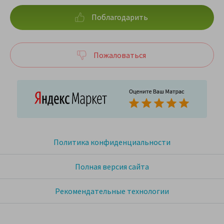
Поблагодарить
Пожаловаться
Политика конфиденциальности
Полная версия сайта
Рекомендательные технологии