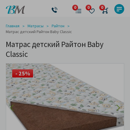
Главная
Матрасы
Райтон
Матрас детский Райтон Baby Classic
Матрас детский Райтон Baby
Classic
- 25%