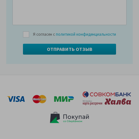
Я согласен с
политикой конфиденциальности