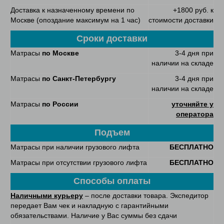
Доставка к назначенному времени по
+1800 руб. к
Москве (опоздание максимум на 1 час)
стоимости доставки
Сроки доставки
Матрасы
по Москве
3-4 дня при
наличии на складе
Матрасы
по Санкт-Петербургу
3-4 дня при
наличии на складе
Матрасы
по России
уточняйте у
оператора
Подъем
Матрасы при наличии грузового лифта
БЕСПЛАТНО
Матрасы при отсутствии грузового лифта
БЕСПЛАТНО
Способы оплаты
Наличными курьеру
– после доставки товара. Экспедитор
передает Вам чек и накладную с гарантийными
обязательствами. Наличие у Вас суммы без сдачи