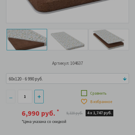
Артикул: 104637
60x120 - 6 990 руб.
Сравнить
В избранное
*
6,990 руб.
4 х
1,747 руб.
9,320 руб.
*Цена указана со скидкой