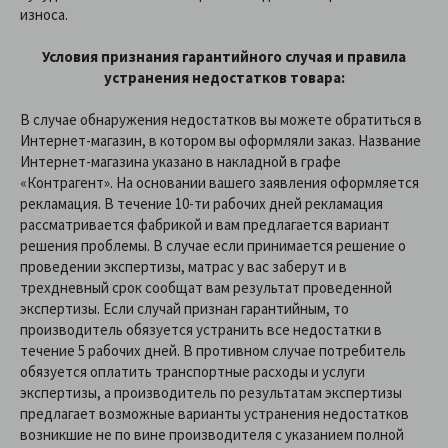
износа.
Условия признания гарантийного случая и правила
устранения недостатков товара:
В случае обнаружения недостатков вы можете обратиться в
Интернет-магазин, в котором вы оформляли заказ. Название
Интернет-магазина указано в накладной в графе
«Контрагент». На основании вашего заявления оформляется
рекламация. В течение 10-ти рабочих дней рекламация
рассматривается фабрикой и вам предлагается вариант
решения проблемы. В случае если принимается решение о
проведении экспертизы, матрас у вас заберут и в
трехдневный срок сообщат вам результат проведенной
экспертизы. Если случай признан гарантийным, то
производитель обязуется устранить все недостатки в
течение 5 рабочих дней. В противном случае потребитель
обязуется оплатить транспортные расходы и услуги
экспертизы, а производитель по результатам экспертизы
предлагает возможные варианты устранения недостатков
возникшие не по вине производителя с указанием полной