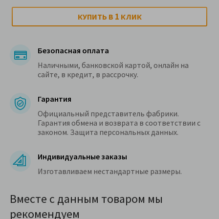
1
КУПИТЬ В
КЛИК
Безопасная оплата
Наличными, банковской картой, онлайн на
сайте, в кредит, в рассрочку.
Гарантия
Официальный представитель фабрики.
Гарантия обмена и возврата в соответствии с
законом. Защита персональных данных.
Индивидуальные заказы
Изготавливаем нестандартные размеры.
Вместе с данным товаром мы
рекомендуем