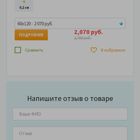
0,2 см
60x120 - 2 070 руб.
2,070 руб.
ПОДРОБНЕЕ
2,760 руб.
Сравнить
В избранное
Напишите отзыв о товаре