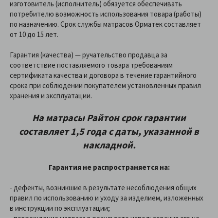
изготовитель (исполнитель) обязуется обеспечивать
потребителю возможность использования товара (работы)
по назначению. Срок службы матрасов Орматек составляет
от 10 до 15 лет.
Гарантия (качества) — ручательство продавца за
соответствие поставляемого товара требованиям
сертификата качества и договора в течение гарантийного
срока при соблюдении покупателем установленных правил
хранения и эксплуатации.
На матрасы Райтон срок гарантии
составляет 1,5 года с даты, указанной в
накладной.
Гарантия не распространяется на:
- дефекты, возникшие в результате несоблюдения общих
правил по использованию и уходу за изделием, изложенных
в инструкции по эксплуатации;