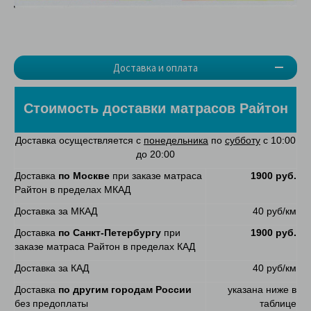
Доставка и оплата
Стоимость доставки матрасов Райтон
Доставка осуществляется с
понедельника
по
субботу
с 10:00
до 20:00
Доставка
по Москве
при заказе матраса
1900 руб.
Райтон в пределах МКАД
Доставка за МКАД
40 руб/км
Доставка
по Санкт-Петербургу
при
1900 руб.
заказе матраса Райтон в пределах КАД
Доставка за КАД
40 руб/км
Доставка
по другим городам России
указана ниже в
без предоплаты
таблице