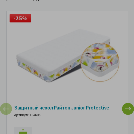
-25%
Защитный чехол Райтон Junior Protective
Артикул: 104606