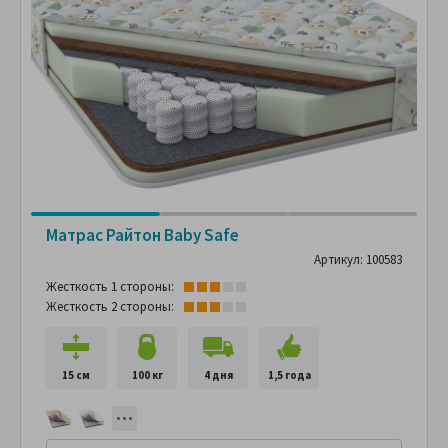
Матрас Райтон Baby Safe
Артикул: 100583
Жесткость 1 стороны:
Жесткость 2 стороны:
15 см
100 кг
4 дня
1,5 года