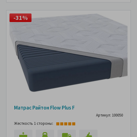
-31%
Матрас Райтон Flow Plus F
Артикул: 100050
Жесткость 1 стороны: