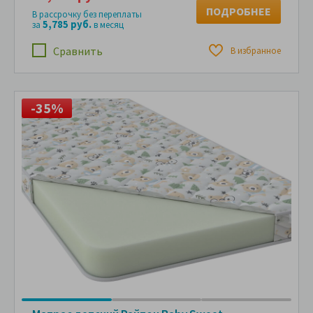
ПОДРОБНЕЕ
В рассрочку без переплаты
5,785 руб.
за
в месяц
Сравнить
В избранное
-35%