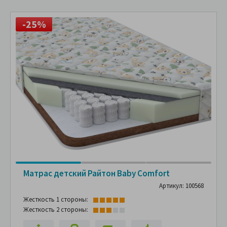
-25%
Матрас детский Райтон Baby Comfort
Артикул: 100568
Жесткость 1 стороны:
Жесткость 2 стороны: