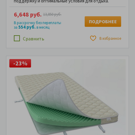
поддержку и оптимальные условия для отдыха.
6,648 руб.
13,850 руб.
ПОДРОБНЕЕ
В рассрочку без переплаты
554 руб.
за
в месяц
Сравнить
В избранное
-23%