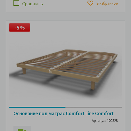
Сравнить
В избранное
-5%
Основание под матрас Comfort Line Comfort
Артикул: 102828