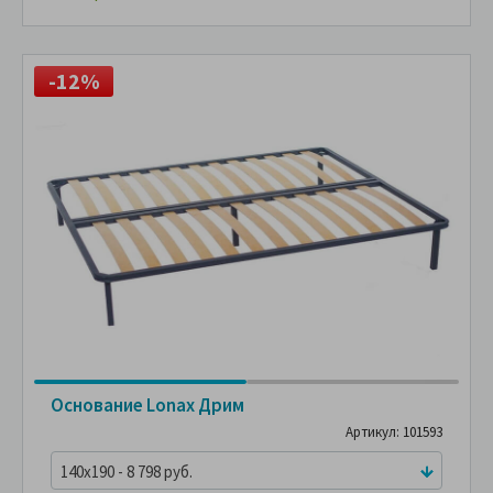
-12%
Основание Lonax Дрим
Артикул: 101593
140x190 - 8 798 руб.