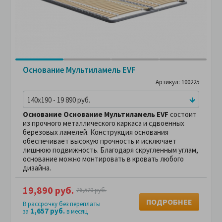
Основание Мультиламель EVF
Артикул: 100225
140x190 - 19 890 руб.
Основание Основание Мультиламель EVF
состоит
из прочного металлического каркаса и сдвоенных
березовых ламелей. Конструкция основания
обеспечивает высокую прочность и исключает
лишнюю подвижность. Благодаря скругленным углам,
основание можно монтировать в кровать любого
дизайна.
19,890 руб.
26,520 руб.
ПОДРОБНЕЕ
В рассрочку без переплаты
1,657 руб.
за
в месяц