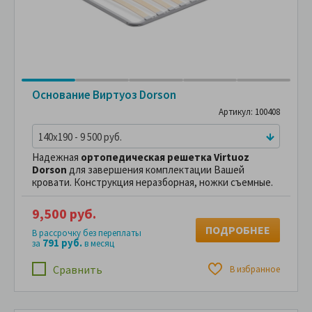
Основание Виртуоз Dorson
Артикул: 100408
140x190 - 9 500 руб.
Надежная
ортопедическая решетка Virtuoz
Dorson
для завершения комплектации Вашей
кровати. Конструкция неразборная, ножки съемные.
9,500 руб.
ПОДРОБНЕЕ
В рассрочку без переплаты
791 руб.
за
в месяц
Сравнить
В избранное