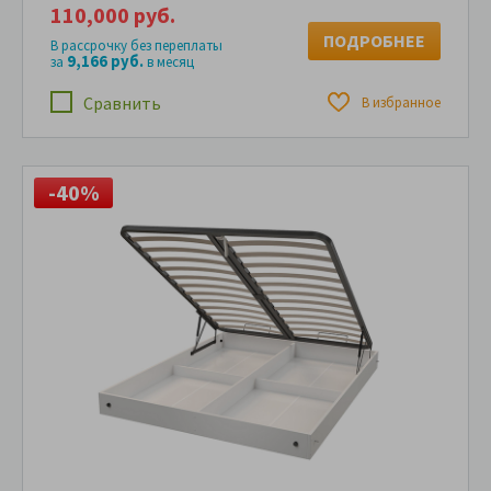
110,000 руб.
ПОДРОБНЕЕ
В рассрочку без переплаты
9,166 руб.
за
в месяц
Сравнить
В избранное
-40%