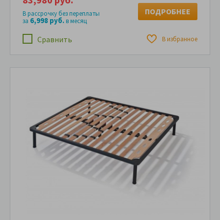
ПОДРОБНЕЕ
В рассрочку без переплаты
6,998 руб.
за
в месяц
Сравнить
В избранное