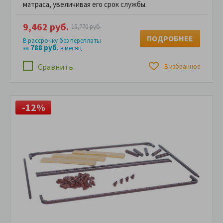
матраса, увеличивая его срок службы.
9,462 руб.
15,770 руб.
ПОДРОБНЕЕ
В рассрочку без переплаты
788 руб.
за
в месяц
Сравнить
В избранное
-12%