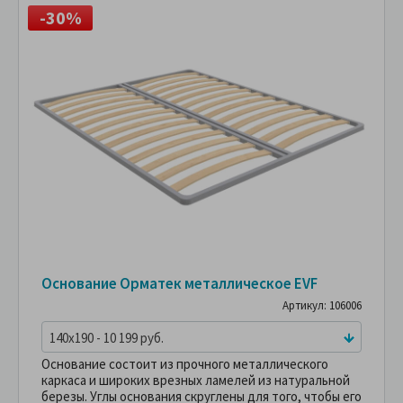
-30%
Основание Орматек металлическое EVF
Артикул: 106006
140x190 - 10 199 руб.
Основание состоит из прочного металлического
каркаса и широких врезных ламелей из натуральной
березы. Углы основания скруглены для того, чтобы его