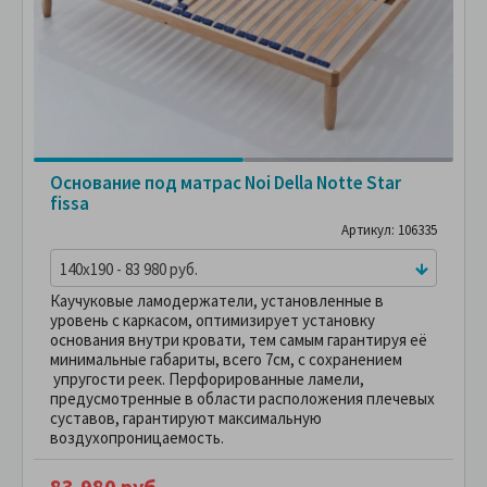
Основание под матрас Noi Della Notte Star
fissa
Артикул: 106335
140x190 - 83 980 руб.
Каучуковые ламодержатели, установленные в
уровень с каркасом, оптимизирует установку
основания внутри кровати, тем самым гарантируя её
минимальные габариты, всего 7см, с сохранением
упругости реек. Перфорированные ламели,
предусмотренные в области расположения плечевых
суставов, гарантируют максимальную
воздухопроницаемость.
83,980 руб.