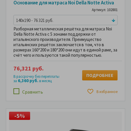
Основание для матраса Noi Della Notte Activa
Артикул: 102801
140x190 - 76 321 руб.
Разборная металлическая решётка для матраса Noi
Della Notte Activa с 5 зонами поддержки от
итальянского производителя. Преимущество
итальянских решёток заключается в том, что в
размерах 160*200 и 180*200 они идут в единой раме, за
счёт чего и пользуются такой популярностью.
76,321 руб.
ПОДРОБНЕЕ
В рассрочку без переплаты
6,360 руб.
за
в месяц
Сравнить
В избранное
-5%