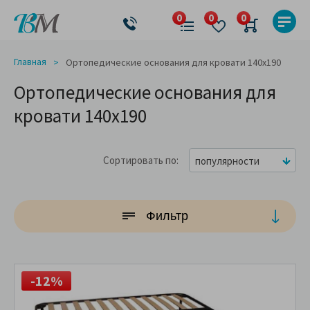
Главная
Ортопедические основания для кровати 140x190
Ортопедические основания для
кровати 140x190
Сортировать по
популярности
Фильтр
-12%