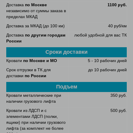
Доставка
по Москве
1100 руб.
независимо от суммы заказа в
пределах МКАД
Доставка за МКАД (до 100 км)
40 руб/км
Доставка
по другим городам
любой удобной для вас ТК
России
Сроки доставки
Кровати
по Москве и МО
5 - 10 рабочих дней
Срок отгрузки в ТК для
до 10 рабочих дней
доставки
по России
Подъем
Кровати металлические при
350 руб.
наличии грузового лифта
Кровати из ЛДСП и с
500 руб.
элементами ЛДСП (полки,
ящики) при наличии грузового
лифта (за комплект не более