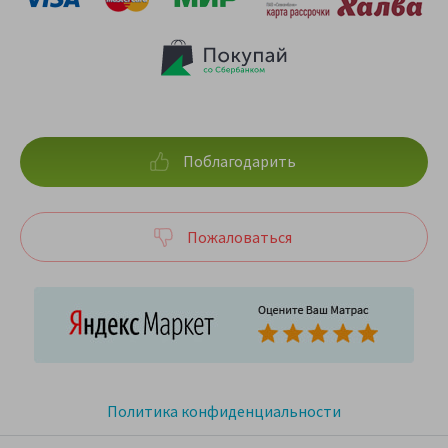
Поблагодарить
Пожаловаться
Политика конфиденциальности