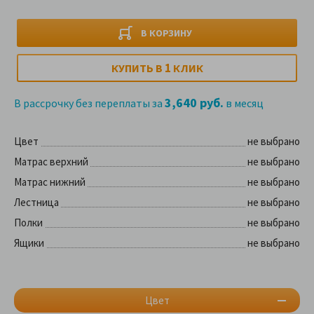
В КОРЗИНУ
1
КУПИТЬ В
КЛИК
3,640 руб.
В рассрочку без переплаты за
в месяц
Цвет
не выбрано
Матрас верхний
не выбрано
Матрас нижний
не выбрано
Лестница
не выбрано
Полки
не выбрано
Ящики
не выбрано
Цвет