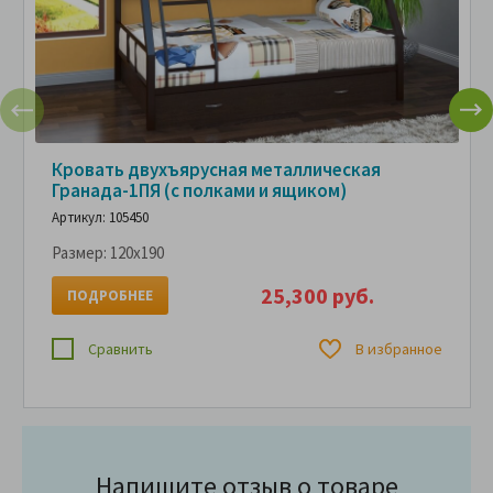
Кровать двухъярусная металлическая
Гранада-1ПЯ (с полками и ящиком)
Артикул: 105450
Размер:
120x190
25,300 руб.
ПОДРОБНЕЕ
Сравнить
В избранное
Напишите отзыв о товаре