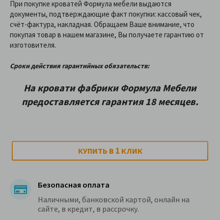
При покупке кроватей Формула мебели выдаются
документы, подтверждающие факт покупки: кассовый чек,
счёт-фактура, накладная. Обращаем Ваше внимание, что
покупая товар в нашем магазине, Вы получаете гарантию от
изготовителя.
Сроки действия гарантийных обязательств:
На кровати фабрики Формула Мебели
предоставляетcя гарантия 18 месяцев.
1
КУПИТЬ В
КЛИК
Безопасная оплата
Наличными, банковской картой, онлайн на
сайте, в кредит, в рассрочку.