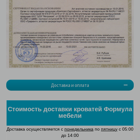
Доставка и оплата
Стоимость доставки кроватей Формула
мебели
Доставка осуществляется с
понедельника
по
пятницу
с 05:00
до 14:00