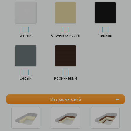
Белый
Слоновая кость
Черный
Серый
Коричневый
Матрас верхний