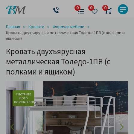
Главная
Кровати
Формула мебели
Кровать двухъярусная металлическая Толедо-1ПЯ (с полками и
ящиком)
Кровать двухъярусная
металлическая Толедо-1ПЯ (с
полками и ящиком)
СМОТРИТЕ
ФОТО
ПОКУПАТЕЛЕЙ