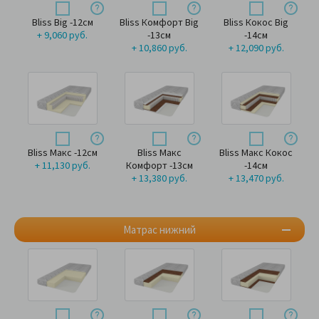
Bliss Big -12см
Bliss Комфорт Big
Bliss Кокос Big
+ 9,060 руб.
-13см
-14см
+ 10,860 руб.
+ 12,090 руб.
Bliss Макс -12см
Bliss Макс
Bliss Макс Кокос
+ 11,130 руб.
Комфорт -13см
-14см
+ 13,380 руб.
+ 13,470 руб.
Матрас нижний