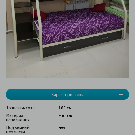
Характеристики
Точная высота
168 см
Материал
металл
исполнения
Подъемный
нет
механизм