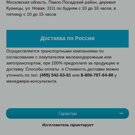
Московская область, Павло-Посадский район, деревня
Кузнецы, ул. Новая, 31\1 по будням с 10 до 16 часов, в
пятницу с 10 до 15 часов
Доставка по России
Осуществляется транспортными компаниями по
согласованию с покупателем железнодорожным или
автотранспортом, при 100% предоплате за продукцию и
доставку. Способы оплаты и Стоимость доставки можно
уточнить по тел.
(495) 542-63-81
или
8-800-707-64-80
у
менеджера-консультанта.
Гарантии
Изготовитель гарантирует