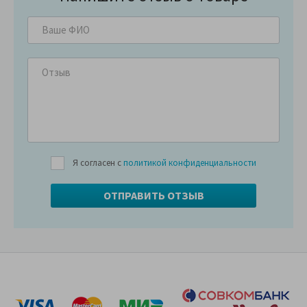
Я согласен с
политикой конфиденциальности