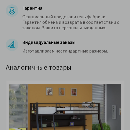
Гарантия
Официальный представитель фабрики.
Гарантия обмена и возврата в соответствии с
законом. Защита персональных данных.
Индивидуальные заказы
Изготавливаем нестандартные размеры.
Аналогичные товары