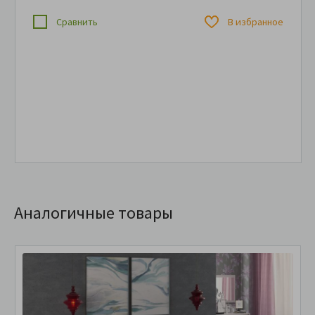
Сравнить
В избранное
Аналогичные товары