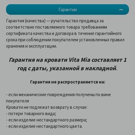
Гарантии
Гарантия (качества) — ручательство продавца за
соответствие поставляемого товара требованиям
сертификата качества и договора в течение гарантийного
срока при соблюдении покупателем установленных правил
хранения и эксплуатации.
Гарантия на кровати Vita Mia составляет 1
год с даты, указанной в накладной
.
Гарантия не распространяется на:
- если механические повреждения получены по вине
покупателя
Кровати не подлежат возврату в случае:
- потери товарного вида;
- если изделие нестандартного размера;
- если изделие нестандартного цвета.