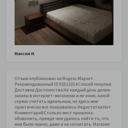
Максим И.
Отзыв опубликован на Яндекс Маркет.
Рекомендованный ID 92512214 Способ покупки:
Доставка Достоинства:Не каждый день делаю
заказы в интернет-магазинах и не знаю, какой
сервис считать идеальным, но здесь мне
практически все понравилось Недостатки:Нет
Комментарий:Столько мест пришлось
обзвонить, прежде чем удалось найти то, что
мне было нужно, даже и не сосчитать. Магазин