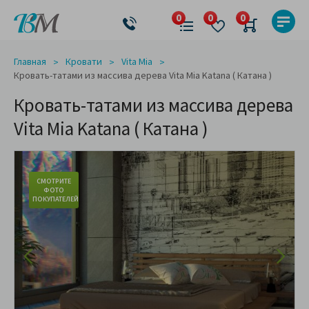
Главная
Кровати
Vita Mia
Кровать-татами из массива дерева Vita Mia Katana ( Катана )
Кровать-татами из массива дерева
Vita Mia Katana ( Катана )
СМОТРИТЕ
ФОТО
ПОКУПАТЕЛЕЙ