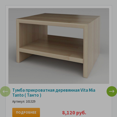
Тумба прикроватная деревянная Vita Mia
Tanto ( Танто )
Артикул: 101329
8,120 руб.
ПОДРОБНЕЕ