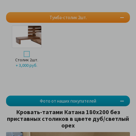
Тумба-столик 2шт.
Столик 2шт.
+ 3,000 руб.
Фото от наших покупателей
Кровать-татами Катана 180х200 без
приставных столиков в цвете дуб/светлый
орех