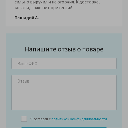
сильно выручил и не огорчил. К доставке,
кстати, тоже нет претензий.
Геннадий А.
Напишите отзыв о товаре
Я согласен с
политикой конфиденциальности