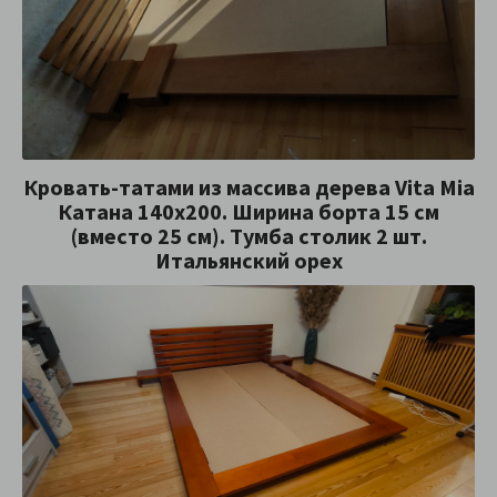
Кровать-татами из массива дерева Vita Mia
Катана 140х200. Ширина борта 15 см
(вместо 25 см). Тумба столик 2 шт.
Итальянский орех