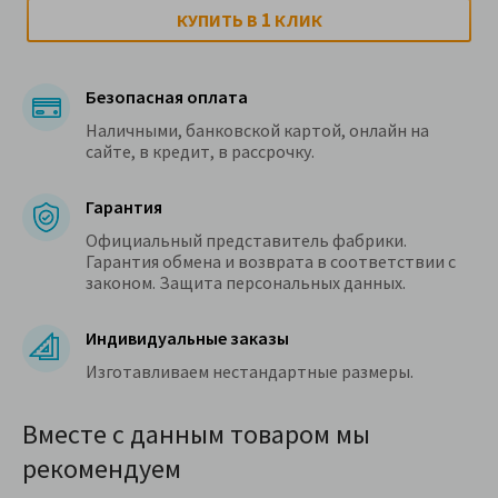
1
КУПИТЬ В
КЛИК
Безопасная оплата
Наличными, банковской картой, онлайн на
сайте, в кредит, в рассрочку.
Гарантия
Официальный представитель фабрики.
Гарантия обмена и возврата в соответствии с
законом. Защита персональных данных.
Индивидуальные заказы
Изготавливаем нестандартные размеры.
Вместе с данным товаром мы
рекомендуем