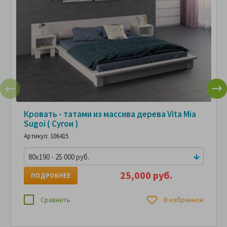
Кровать - татами из массива дерева Vita Mia
Sugoi ( Сугои )
Артикул: 106415
80x190 - 25 000 руб.
25,000 руб.
ПОДРОБНЕЕ
Сравнить
В избранное