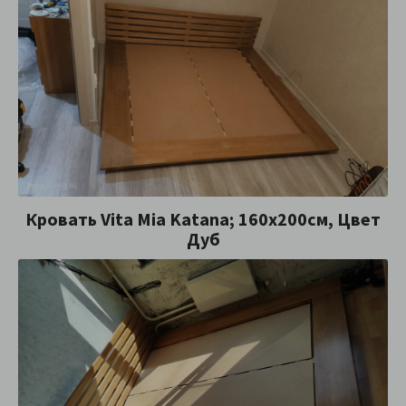
Кровать Vita Mia Katana; 160x200см, Цвет
Дуб