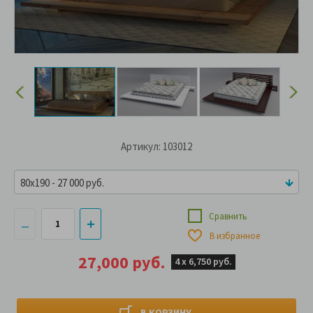
Артикул: 103012
80x190 - 27 000 руб.
Сравнить
В избранное
27,000 руб.
4 х
6,750 руб.
В КОРЗИНУ