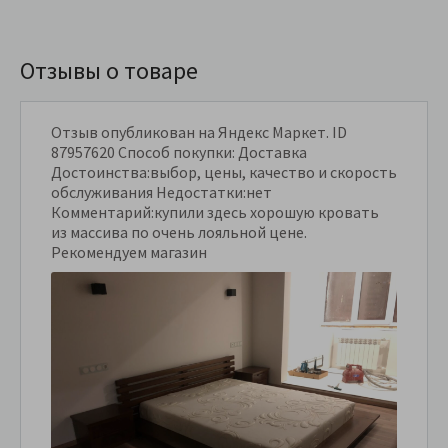
Отзывы о товаре
Отзыв опубликован на Яндекс Маркет. ID
87957620 Способ покупки: Доставка
Достоинства:выбор, цены, качество и скорость
обслуживания Недостатки:нет
Комментарий:купили здесь хорошую кровать
из массива по очень лояльной цене.
Рекомендуем магазин