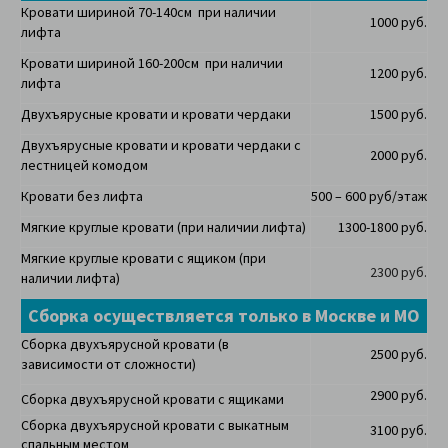
Кровати шириной 70-140см при наличии
1000 руб.
лифта
Кровати шириной 160-200см при наличии
1200 руб.
лифта
Двухъярусные кровати и кровати чердаки
1500 руб.
Двухъярусные кровати и кровати чердаки с
2000 руб.
лестницей комодом
Кровати без лифта
500 – 600 руб/этаж
Мягкие круглые кровати (при наличии лифта)
1300-1800 руб.
Мягкие круглые кровати с ящиком (при
2300 руб.
наличии лифта)
Сборка осуществляется только в Москве и МО
Сборка двухъярусной кровати (в
2500 руб.
зависимости от сложности)
2900 руб.
Сборка двухъярусной кровати с ящиками
Сборка двухъярусной кровати с выкатным
3100 руб.
спальным местом