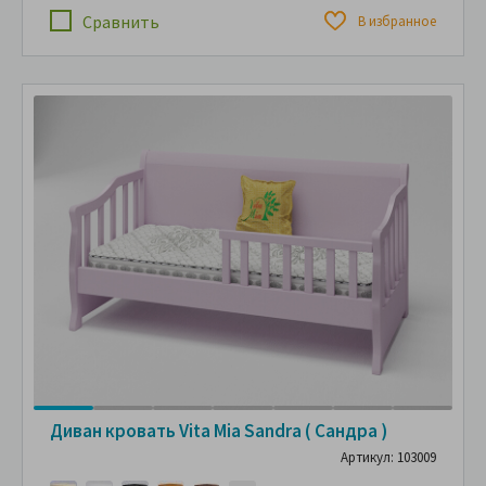
Сравнить
В избранное
Диван кровать Vita Mia Sandra ( Сандра )
Артикул: 103009