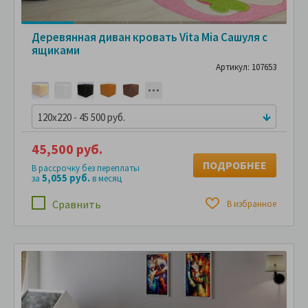
Деревянная диван кровать Vita Mia Сашуля с
ящиками
Артикул: 107653
120x220 - 45 500 руб.
45,500 руб.
ПОДРОБНЕЕ
В рассрочку без переплаты
5,055 руб.
за
в месяц
Сравнить
В избранное