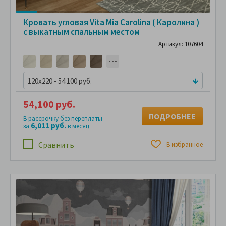
Кровать угловая Vita Mia Carolina ( Каролина )
с выкатным спальным местом
Артикул: 107604
120x220 - 54 100 руб.
54,100 руб.
ПОДРОБНЕЕ
В рассрочку без переплаты
6,011 руб.
за
в месяц
Сравнить
В избранное