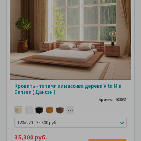
Кровать - татами из массива дерева Vita Mia
Dansen ( Дансэн )
Артикул: 103031
120x220 - 35 300 руб.
35,300 руб.