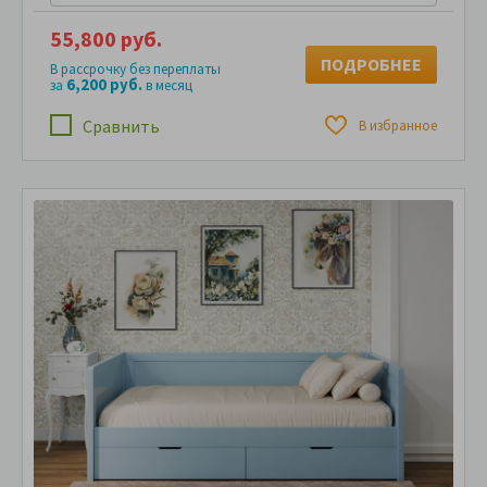
55,800 руб.
ПОДРОБНЕЕ
В рассрочку без переплаты
6,200 руб.
за
в месяц
Сравнить
В избранное