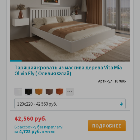
Парящая кровать из массива дерева Vita Mia
Olivia Fly ( Оливия Флай)
Артикул: 107806
120x220 - 42 560 руб.
42,560 руб.
ПОДРОБНЕЕ
В рассрочку без переплаты
4,728 руб.
за
в месяц