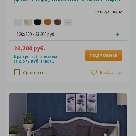
)
Артикул: 106547
120x220 - 23 200 руб.
23,200 руб.
ПОДРОБНЕЕ
В рассрочку без переплаты
2,577 руб.
за
в месяц
Сравнить
В избранное