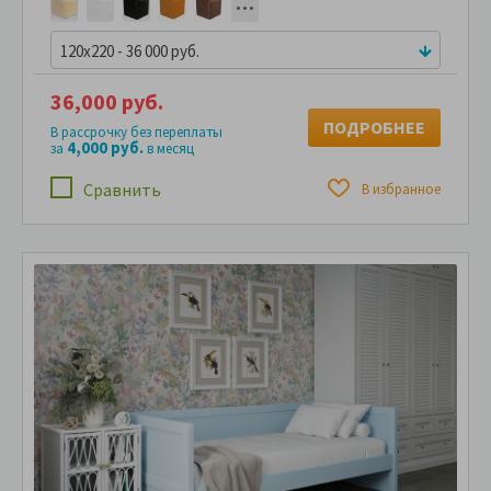
120x220 - 36 000 руб.
36,000 руб.
ПОДРОБНЕЕ
В рассрочку без переплаты
4,000 руб.
за
в месяц
Сравнить
В избранное