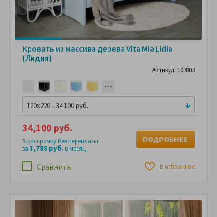
Кровать из массива дерева Vita Mia Lidia
(Лидия)
Артикул: 107803
120x220 - 34 100 руб.
34,100 руб.
ПОДРОБНЕЕ
В рассрочку без переплаты
3,788 руб.
за
в месяц
Сравнить
В избранное