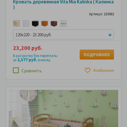
Кровать деревянная Vita Mia Kalinka ( Калинка
)
Артикул: 103082
120x220 - 23 200 руб.
23,200 руб.
ПОДРОБНЕЕ
В рассрочку без переплаты
2,577 руб.
за
в месяц
Сравнить
В избранное