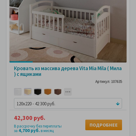
Кровать из массива дерева Vita Mia Mila ( Мила
) с ящиками
Артикул: 107635
120x220 - 42 300 руб.
42,300 руб.
ПОДРОБНЕЕ
В рассрочку без переплаты
4,700 руб.
за
в месяц