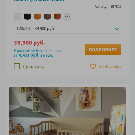
Артикул: 107805
120x220 - 39 900 руб.
39,900 руб.
ПОДРОБНЕЕ
В рассрочку без переплаты
4,433 руб.
за
в месяц
Сравнить
В избранное