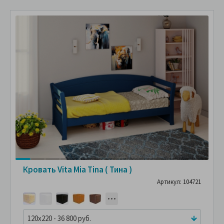
Кровать Vita Mia Tina ( Тина )
Артикул: 104721
120x220 - 36 800 руб.