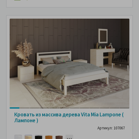
Кровать из массива дерева Vita Mia Lampone (
Лампоне )
Артикул: 107067