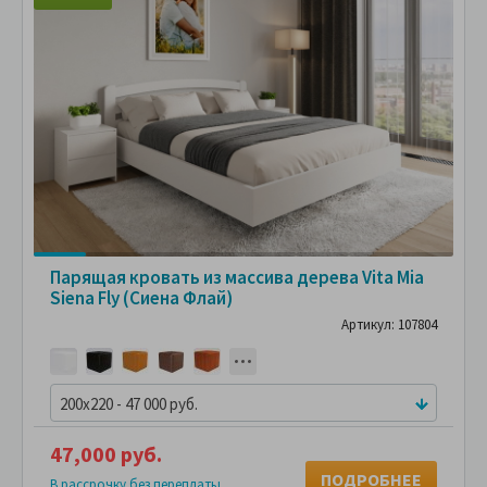
Парящая кровать из массива дерева Vita Mia
Siena Fly (Сиена Флай)
Артикул: 107804
200x220 - 47 000 руб.
47,000 руб.
ПОДРОБНЕЕ
В рассрочку без переплаты