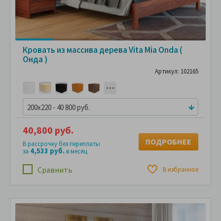
Кровать из массива дерева Vita Mia Onda (
Онда )
Артикул: 102165
200x220 - 40 800 руб.
40,800 руб.
ПОДРОБНЕЕ
В рассрочку без переплаты
4,533 руб.
за
в месяц
Сравнить
В избранное