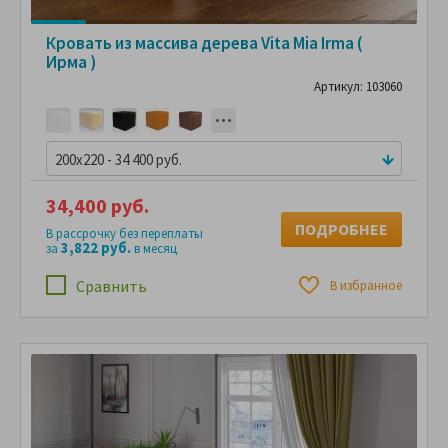
Кровать из массива дерева Vita Mia Irma (
Ирма )
Артикул: 103060
200x220 - 34 400 руб.
34,400 руб.
ПОДРОБНЕЕ
В рассрочку без переплаты
3,822 руб.
за
в месяц
Сравнить
В избранное