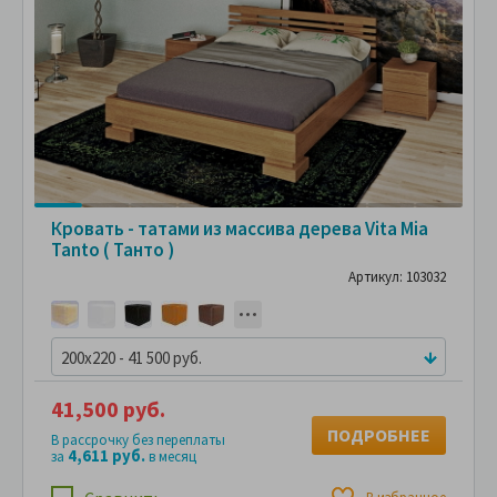
Кровать - татами из массива дерева Vita Mia
Tanto ( Танто )
Артикул: 103032
200x220 - 41 500 руб.
41,500 руб.
ПОДРОБНЕЕ
В рассрочку без переплаты
4,611 руб.
за
в месяц