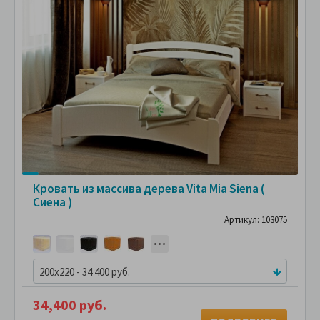
Кровать из массива дерева Vita Mia Siena (
Сиена )
Артикул: 103075
200x220 - 34 400 руб.
34,400 руб.