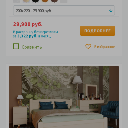
200x220 - 29 900 руб.
29,900 руб.
ПОДРОБНЕЕ
В рассрочку без переплаты
3,322 руб.
за
в месяц
Сравнить
В избранное