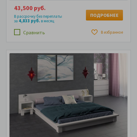
43,500 руб.
ПОДРОБНЕЕ
В рассрочку без переплаты
4,833 руб.
за
в месяц
Сравнить
В избранное