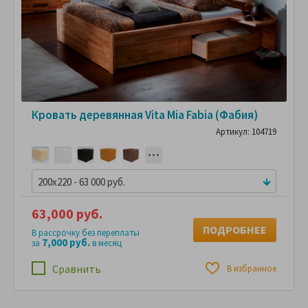
Кровать деревянная Vita Mia Fabia (Фабия)
Артикул: 104719
200x220 - 63 000 руб.
63,000 руб.
ПОДРОБНЕЕ
В рассрочку без переплаты
7,000 руб.
за
в месяц
Сравнить
В избранное