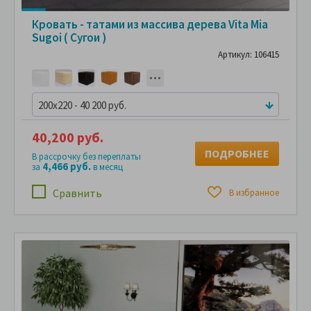
Кровать - татами из массива дерева Vita Mia
Sugoi ( Сугои )
Артикул: 106415
200x220 - 40 200 руб.
40,200 руб.
ПОДРОБНЕЕ
В рассрочку без переплаты
4,466 руб.
за
в месяц
Сравнить
В избранное