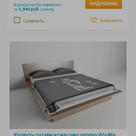
ПОДРОБНЕЕ
В рассрочку без переплаты
3,944 руб.
за
в месяц
Сравнить
В избранное
Кровать-татами из массива дерева Vita Mia