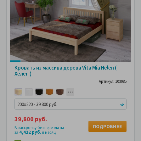
Кровать из массива дерева Vita Mia Helen (
Хелен )
Артикул: 103085
200x220 - 39 800 руб.
39,800 руб.
ПОДРОБНЕЕ
В рассрочку без переплаты
4,422 руб.
за
в месяц