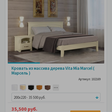
Кровать из массива дерева Vita Mia Marcel (
Марсель )
Артикул: 102169
200x220 - 35 500 руб.
35,500 руб.