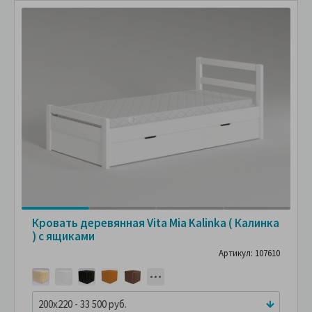
Кровать деревянная Vita Mia Kalinka ( Калинка
) с ящиками
Артикул: 107610
200x220 - 33 500 руб.