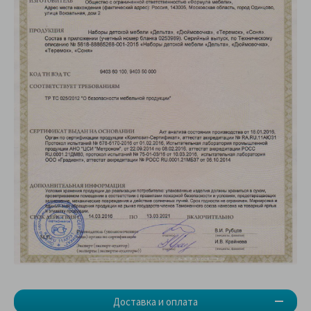
Доставка и оплата