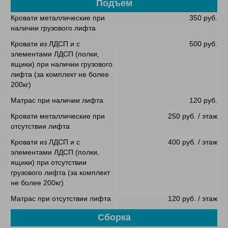
Подъем
Кровати металлические при
350 руб.
наличии грузового лифта
Кровати из ЛДСП и с
500 руб.
элементами ЛДСП (полки,
ящики) при наличии грузового
лифта (за комплект не более
200кг)
Матрас при наличии лифта
120 руб.
Кровати металлические при
250 руб. / этаж
отсутствии лифта
Кровати из ЛДСП и с
400 руб. / этаж
элементами ЛДСП (полки,
ящики) при отсутствии
грузового лифта (за комплект
не более 200кг)
Матрас при отсутствии лифта
120 руб. / этаж
Сборка