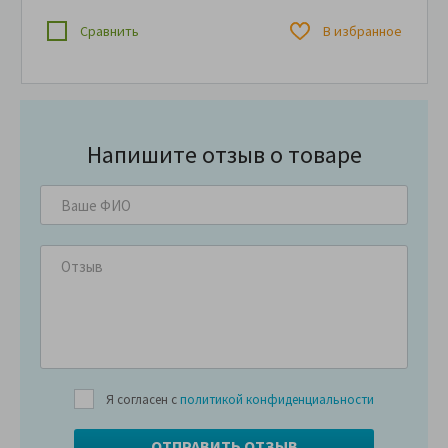
Сравнить
В избранное
Напишите отзыв о товаре
Я согласен с
политикой конфиденциальности