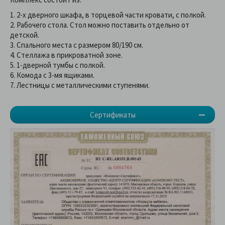
1. 2-х дверного шкафа, в торцевой части кровати, с полкой.
2. Рабочего стола. Стол можно поставить отдельно от
детской.
3. Спального места с размером 80/190 см.
4. Стеллажа в прикроватной зоне.
5. 1-дверной тумбы с полкой.
6. Комода с 3-мя ящиками.
7. Лестницы с металлическими ступенями.
Сертификаты