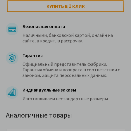
1
КУПИТЬ В
КЛИК
Безопасная оплата
Наличными, банковской картой, онлайн на
сайте, в кредит, в рассрочку.
Гарантия
Официальный представитель фабрики.
Гарантия обмена и возврата в соответствии с
законом. Защита персональных данных.
Индивидуальные заказы
Изготавливаем нестандартные размеры.
Аналогичные товары