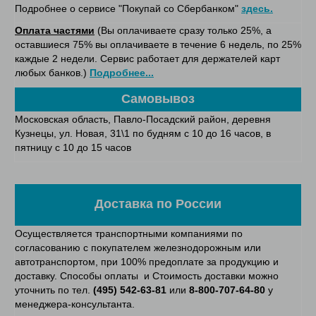
Подробнее о сервисе "Покупай со Сбербанком"
здесь.
Оплата частями
(Вы оплачиваете сразу только 25%, а
оставшиеся 75% вы оплачиваете в течение 6 недель, по 25%
каждые 2 недели. Сервис работает для держателей карт
любых банков.)
Подробнее...
Самовывоз
Московская область, Павло-Посадский район, деревня
Кузнецы, ул. Новая, 31\1 по будням с 10 до 16 часов, в
пятницу с 10 до 15 часов
Доставка по России
Осуществляется транспортными компаниями по
согласованию с покупателем железнодорожным или
автотранспортом, при 100% предоплате за продукцию и
доставку. Способы оплаты и Стоимость доставки можно
уточнить по тел.
(495) 542-63-81
или
8-800-707-64-80
у
менеджера-консультанта.