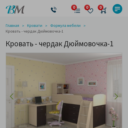
Главная
Кровати
Формула мебели
Кровать - чердак Дюймовочка-1
Кровать - чердак Дюймовочка-1