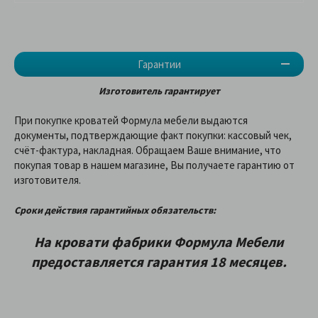
Гарантии
Изготовитель гарантирует
При покупке кроватей Формула мебели выдаются
документы, подтверждающие факт покупки: кассовый чек,
счёт-фактура, накладная. Обращаем Ваше внимание, что
покупая товар в нашем магазине, Вы получаете гарантию от
изготовителя.
Сроки действия гарантийных обязательств:
На кровати фабрики Формула Мебели
предоставляетcя гарантия 18 месяцев.