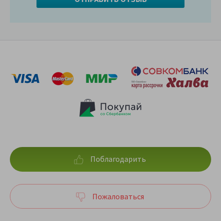
Поблагодарить
Пожаловаться