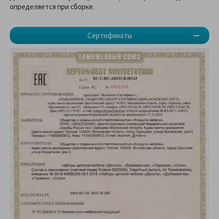
определяется при сборке.
Сертификаты