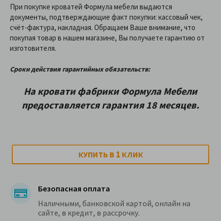
При покупке кроватей Формула мебели выдаются
документы, подтверждающие факт покупки: кассовый чек,
счёт-фактура, накладная. Обращаем Ваше внимание, что
покупая товар в нашем магазине, Вы получаете гарантию от
изготовителя.
Сроки действия гарантийных обязательств:
На кровати фабрики Формула Мебели
предоставляетcя гарантия 18 месяцев.
1
КУПИТЬ В
КЛИК
Безопасная оплата
Наличными, банковской картой, онлайн на
сайте, в кредит, в рассрочку.