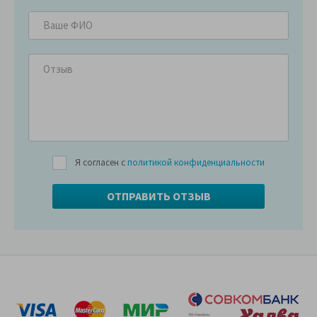
Я согласен с
политикой конфиденциальности