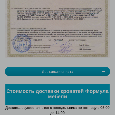
Доставка и оплата
Стоимость доставки кроватей Формула
мебели
Доставка осуществляется с
понедельника
по
пятницу
с 05:00
до 14:00