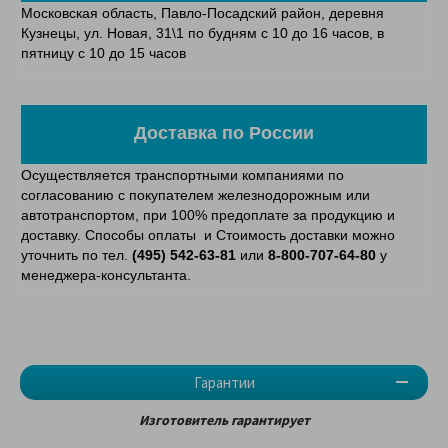
Московская область, Павло-Посадский район, деревня
Кузнецы, ул. Новая, 31\1 по будням с 10 до 16 часов, в
пятницу с 10 до 15 часов
Доставка по России
Осуществляется транспортными компаниями по
согласованию с покупателем железнодорожным или
автотранспортом, при 100% предоплате за продукцию и
доставку. Способы оплаты и Стоимость доставки можно
уточнить по тел.
(495) 542-63-81
или
8-800-707-64-80
у
менеджера-консультанта.
Гарантии
Изготовитель гарантирует