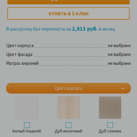
1
КУПИТЬ В
КЛИК
2,813 руб.
В рассрочку без переплаты за
в месяц
Цвет корпуса
не выбрано
Цвет фасада
не выбрано
Матрас верхний
не выбрано
Цвет корпуса
Белый гладкий
Дуб молочный
Дуб сонома