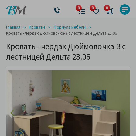
Главная
Кровати
Формула мебели
Кровать - чердак Дюймовочка-3 с лестницей Дельта 23.06
Кровать - чердак Дюймовочка-3 с
лестницей Дельта 23.06