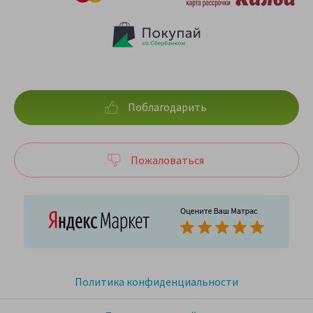
Поблагодарить
Пожаловаться
Политика конфиденциальности