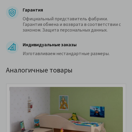
Гарантия
Официальный представитель фабрики.
Гарантия обмена и возврата в соответствии с
законом. Защита персональных данных.
Индивидуальные заказы
Изготавливаем нестандартные размеры.
Аналогичные товары