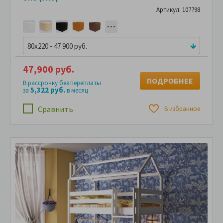
Артикул: 107798
80x220 - 47 900 руб.
47,900 руб.
ПОДРОБНЕЕ
В рассрочку без переплаты
5,322 руб.
за
в месяц
Сравнить
В избранное