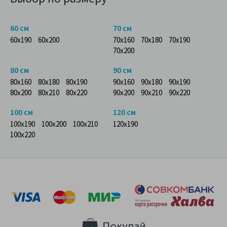
60 см
70 см
60x190
60x200
70x160
70x180
70x190
70x200
80 см
90 см
80x160
80x180
80x190
90x160
90x180
90x190
80x200
80x210
80x220
90x200
90x210
90x220
100 см
120 см
100x190
100x200
100x210
120x190
100x220