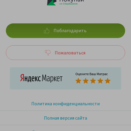
Поблагодарить
Пожаловаться
Политика конфиденциальности
Полная версия сайта