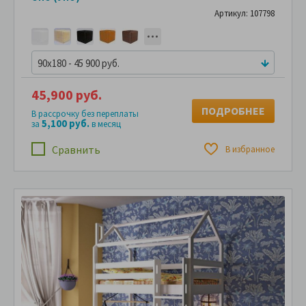
Артикул: 107798
90x180 - 45 900 руб.
45,900 руб.
ПОДРОБНЕЕ
В рассрочку без переплаты
5,100 руб.
за
в месяц
Сравнить
В избранное