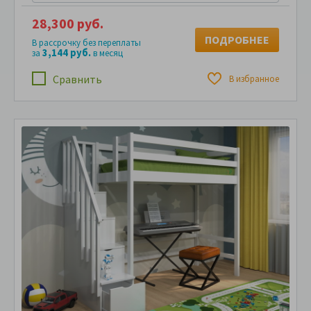
28,300 руб.
ПОДРОБНЕЕ
В рассрочку без переплаты
3,144 руб.
за
в месяц
Сравнить
В избранное