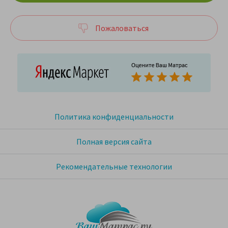
Пожаловаться
Политика конфиденциальности
Полная версия сайта
Рекомендательные технологии