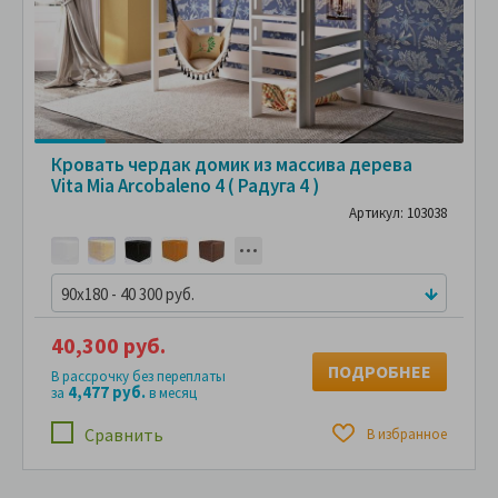
Кровать чердак домик из массива дерева
Vita Mia Arcobaleno 4 ( Радуга 4 )
Артикул: 103038
90x180 - 40 300 руб.
40,300 руб.
ПОДРОБНЕЕ
В рассрочку без переплаты
4,477 руб.
за
в месяц
Сравнить
В избранное