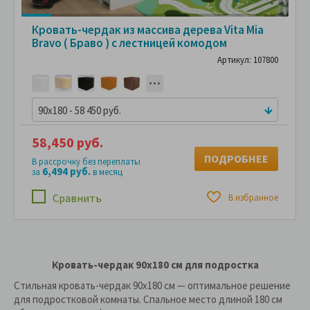
Кровать-чердак из массива дерева Vita Mia
Bravo ( Браво ) с лестницей комодом
Артикул: 107800
90x180 - 58 450 руб.
58,450 руб.
ПОДРОБНЕЕ
В рассрочку без переплаты
6,494 руб.
за
в месяц
Сравнить
В избранное
Кровать-чердак 90x180 см для подростка
Стильная кровать-чердак 90х180 см — оптимальное решение
для подростковой комнаты. Спальное место длиной 180 см