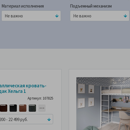
Материал исполнения
Подъемный механизм
аллическая кровать-
дак Хельга 1
Артикул: 107825
200 - 22 499 руб.