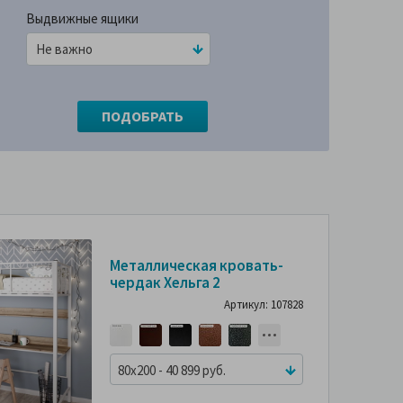
Выдвижные ящики
Металлическая кровать-
чердак Хельга 2
Артикул: 107828
80x200 - 40 899 руб.