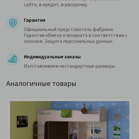
сайте, в кредит, в рассрочку.
Гарантия
Официальный представитель фабрики.
Гарантия обмена и возврата в соответствии с
законом. Защита персональных данных.
Индивидуальные заказы
Изготавливаем нестандартные размеры.
Аналогичные товары