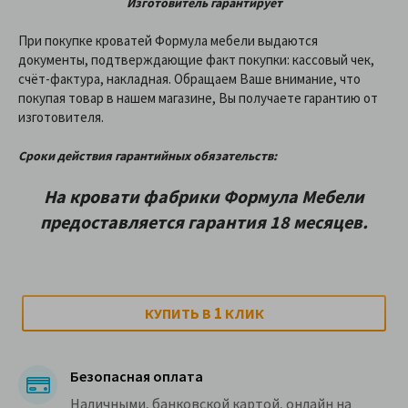
Изготовитель гарантирует
При покупке кроватей Формула мебели выдаются
документы, подтверждающие факт покупки: кассовый чек,
счёт-фактура, накладная. Обращаем Ваше внимание, что
покупая товар в нашем магазине, Вы получаете гарантию от
изготовителя.
Сроки действия гарантийных обязательств:
На кровати фабрики Формула Мебели
предоставляетcя гарантия 18 месяцев.
1
КУПИТЬ В
КЛИК
Безопасная оплата
Наличными, банковской картой, онлайн на