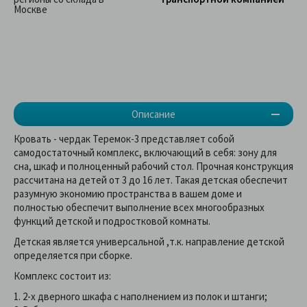
Москве
Описание
Кровать - чердак Теремок-3 представляет собой
самодостаточный комплекс, включающий в себя: зону для
сна, шкаф и полноценный рабочий стол. Прочная конструкция
рассчитана на детей от 3 до 16 лет. Такая детская обеспечит
разумную экономию пространства в вашем доме и
полностью обеспечит выполнение всех многообразных
функций детской и подростковой комнаты.
Детская является универсальной ,т.к. направление детской
определяется при сборке.
Комплекс состоит из:
1. 2-х дверного шкафа с наполнением из полок и штанги;