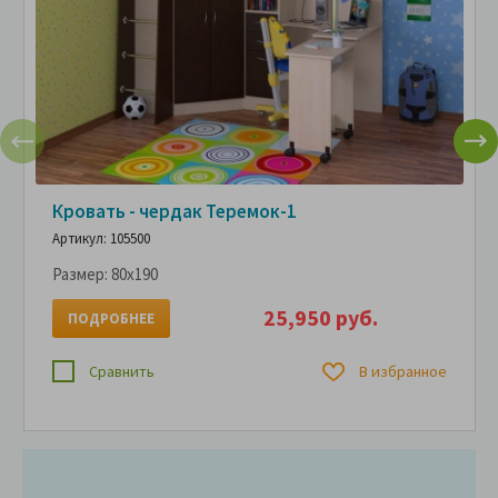
Кровать - чердак Теремок-1
Артикул: 105500
Размер:
80x190
25,950 руб.
ПОДРОБНЕЕ
Сравнить
В избранное