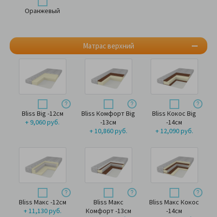
Оранжевый
Матрас верхний
Bliss Big -12см
Bliss Комфорт Big
Bliss Кокос Big
+ 9,060 руб.
-13см
-14см
+ 10,860 руб.
+ 12,090 руб.
Bliss Макс -12см
Bliss Макс
Bliss Макс Кокос
+ 11,130 руб.
Комфорт -13см
-14см