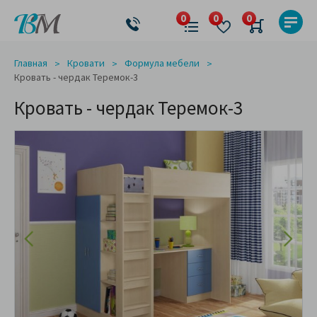
Главная
Кровати
Формула мебели
Кровать - чердак Теремок-3
Кровать - чердак Теремок-3