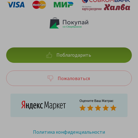
Поблагодарить
Пожаловаться
Политика конфиденциальности