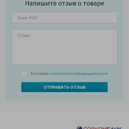
Напишите отзыв о товаре
Я согласен с
политикой конфиденциальности