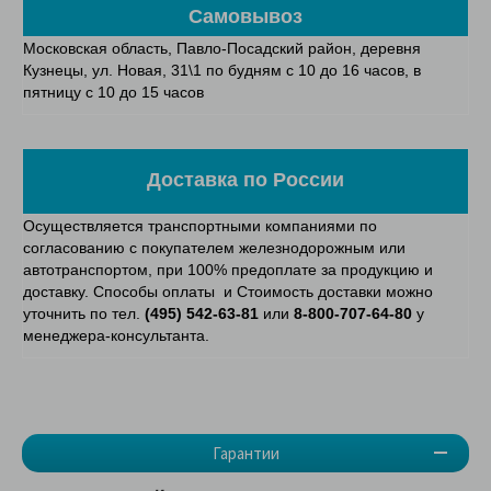
Самовывоз
Московская область, Павло-Посадский район, деревня
Кузнецы, ул. Новая, 31\1 по будням с 10 до 16 часов, в
пятницу с 10 до 15 часов
Доставка по России
Осуществляется транспортными компаниями по
согласованию с покупателем железнодорожным или
автотранспортом, при 100% предоплате за продукцию и
доставку. Способы оплаты и Стоимость доставки можно
уточнить по тел.
(495) 542-63-81
или
8-800-707-64-80
у
менеджера-консультанта.
Гарантии