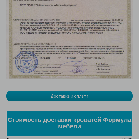
Доставка и оплата
Стоимость доставки кроватей Формула
мебели