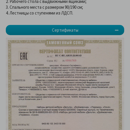
2. Рабочего стола с выдвижными ящиками;
3. Спального места с размером 90/190 см;
4. Лестницы со ступенями из ЛДСП.
Сертификаты