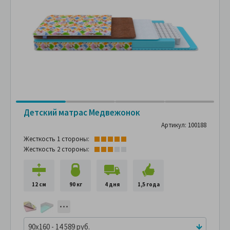
Детский матрас Медвежонок
Артикул: 100188
Жесткость 1 стороны:
Жесткость 2 стороны:
12 см
90 кг
4 дня
1,5 года
90x160 - 14 589 руб.