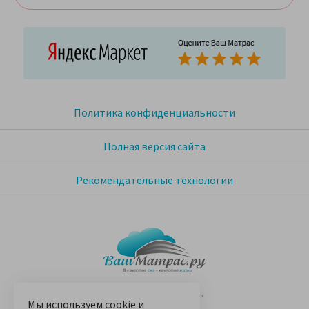
Политика конфиденциальности
Полная версия сайта
Рекомендательные технологии
© 2005-2026 «Ваш матрас»
Мы используем
cookie
и