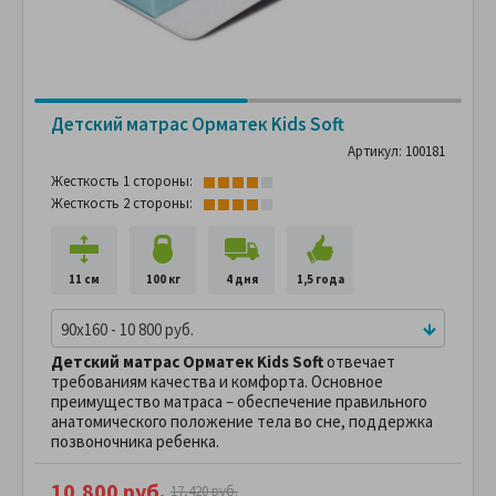
Детский матрас Орматек Kids Soft
Артикул: 100181
Жесткость 1 стороны:
Жесткость 2 стороны:
11 см
100 кг
4 дня
1,5 года
90x160 - 10 800 руб.
Детский матрас Орматек Kids Soft
отвечает
требованиям качества и комфорта. Основное
преимущество матраса – обеспечение правильного
анатомического положение тела во сне, поддержка
позвоночника ребенка.
10,800 руб.
17,420 руб.