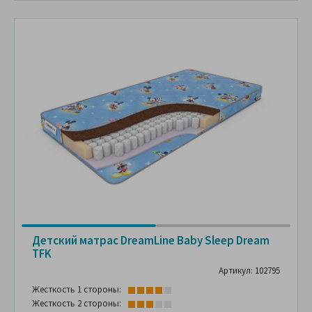
Детский матрас DreamLine Baby Sleep Dream
TFK
Артикул: 102795
Жесткость 1 стороны:
Жесткость 2 стороны: