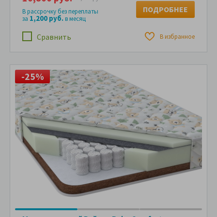
ПОДРОБНЕЕ
В рассрочку без переплаты
1,200 руб.
за
в месяц
Сравнить
В избранное
-25%