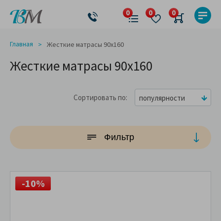
Главная
Жесткие матрасы 90x160
Жесткие матрасы 90x160
Сортировать по
популярности
Фильтр
-10%