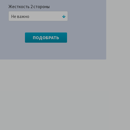
Жесткость 2 стороны
Не важно