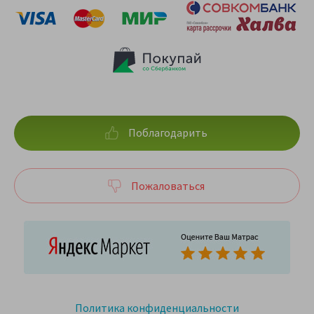
Поблагодарить
Пожаловаться
Политика конфиденциальности