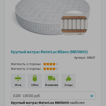
Круглый матрас MaterLux Milano (МИЛАНО)
Артикул: 106637
Жесткость 1 стороны:
Жесткость 2 стороны:
20 см
130 кг
В наличии
2 года
D230 - 130 031 руб.
Круглый матрас MaterLux МИЛАНО
наиболее