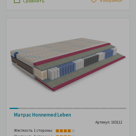
Сравнить
В избранное
Матрас Hоnnemed Leben
Артикул: 103112
Жесткость 1 стороны: