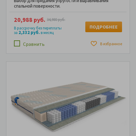
выбор для придания упругости и выравнивания
спальной поверхности.
20,988 руб.
34,980 руб.
ПОДРОБНЕЕ
В рассрочку без переплаты
2,332 руб.
за
в месяц
Сравнить
В избранное