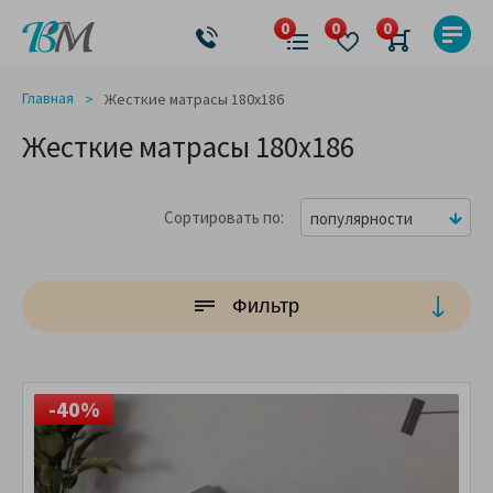
Главная
Жесткие матрасы 180x186
Жесткие матрасы 180x186
Сортировать по
популярности
Фильтр
-40%