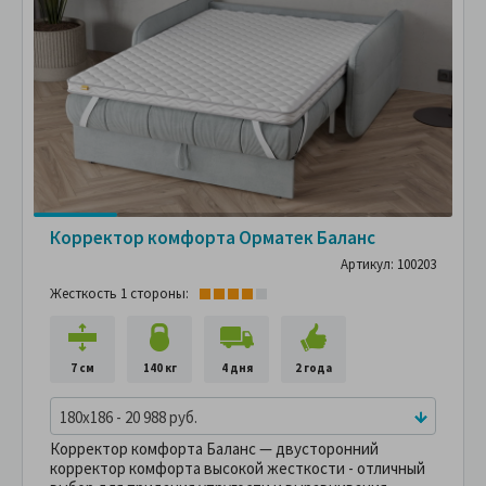
Корректор комфорта Орматек Баланс
Артикул: 100203
Жесткость 1 стороны:
7 см
140 кг
4 дня
2 года
180x186 - 20 988 руб.
Корректор комфорта Баланс — двусторонний
корректор комфорта высокой жесткости - отличный