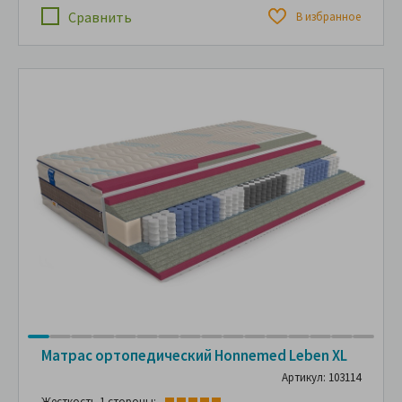
Сравнить
В избранное
Матрас ортопедический Honnemed Leben XL
Артикул: 103114
Жесткость 1 стороны: