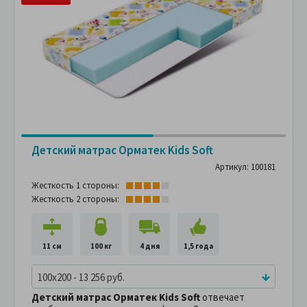
Детский матрас Орматек Kids Soft
Артикул: 100181
Жесткость 1 стороны:
Жесткость 2 стороны:
11 см
100 кг
4 дня
1,5 года
100x200 - 13 256 руб.
Детский матрас Орматек Kids Soft
отвечает