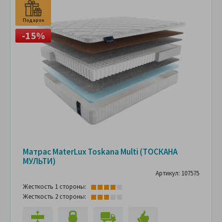
Подарок
-15%
Матрас MaterLux Toskana Multi (ТОСКАНА
МУЛЬТИ)
Артикул: 107575
Жесткость 1 стороны:
Жесткость 2 стороны: