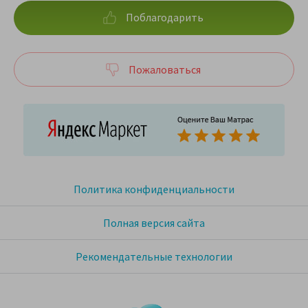
Поблагодарить
Пожаловаться
Политика конфиденциальности
Полная версия сайта
Рекомендательные технологии