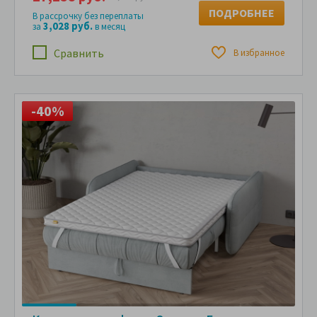
ПОДРОБНЕЕ
В рассрочку без переплаты
3,028 руб.
за
в месяц
Сравнить
В избранное
-40%