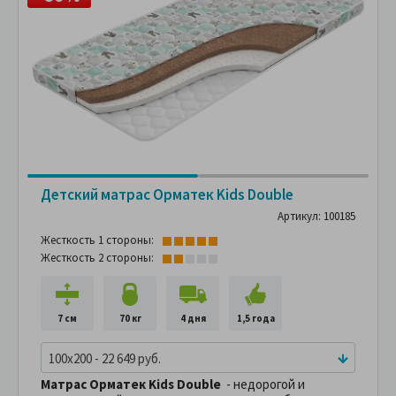
Детский матрас Орматек Kids Double
Артикул: 100185
Жесткость 1 стороны:
Жесткость 2 стороны:
7 см
70 кг
4 дня
1,5 года
100x200 - 22 649 руб.
Матрас Орматек Kids Double
- недорогой и