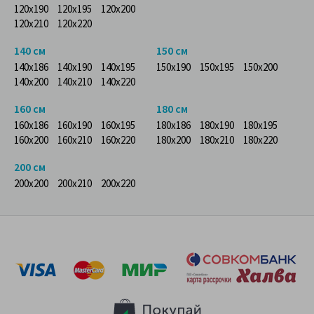
120x190
120x195
120x200
120x210
120x220
140 см
150 см
140x186
140x190
140x195
150x190
150x195
150x200
140x200
140x210
140x220
160 см
180 см
160x186
160x190
160x195
180x186
180x190
180x195
160x200
160x210
160x220
180x200
180x210
180x220
200 см
200x200
200x210
200x220