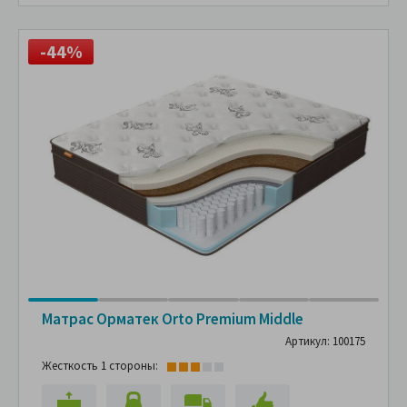
-44%
Матрас Орматек Orto Premium Middle
Артикул: 100175
Жесткость 1 стороны: