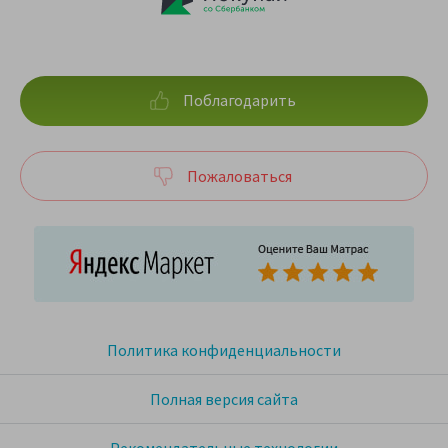
Поблагодарить
Пожаловаться
Политика конфиденциальности
Полная версия сайта