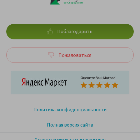
Поблагодарить
Пожаловаться
Политика конфиденциальности
Полная версия сайта