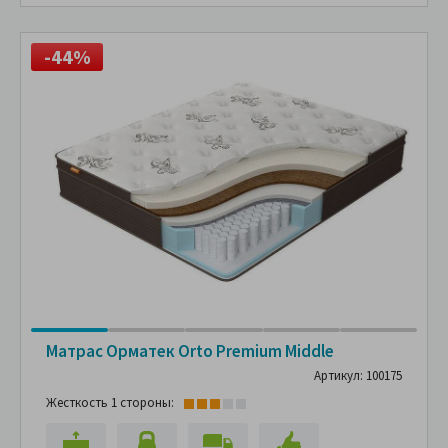
-44%
Матрас Орматек Orto Premium Middle
Артикул: 100175
Жесткость 1 стороны: