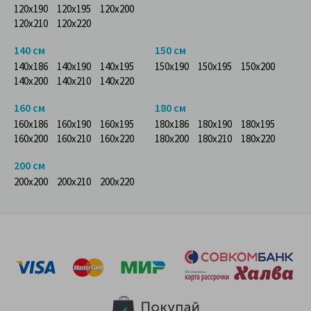
120x190
120x195
120x200
120x210
120x220
140 см
150 см
140x186
140x190
140x195
150x190
150x195
150x200
140x200
140x210
140x220
160 см
180 см
160x186
160x190
160x195
180x186
180x190
180x195
160x200
160x210
160x220
180x200
180x210
180x220
200 см
200x200
200x210
200x220