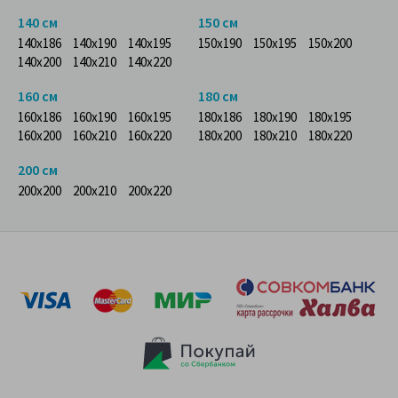
140 см
150 см
140x186
140x190
140x195
150x190
150x195
150x200
140x200
140x210
140x220
160 см
180 см
160x186
160x190
160x195
180x186
180x190
180x195
160x200
160x210
160x220
180x200
180x210
180x220
200 см
200x200
200x210
200x220