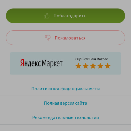
Поблагодарить
Пожаловаться
Политика конфиденциальности
Полная версия сайта
Рекомендательные технологии