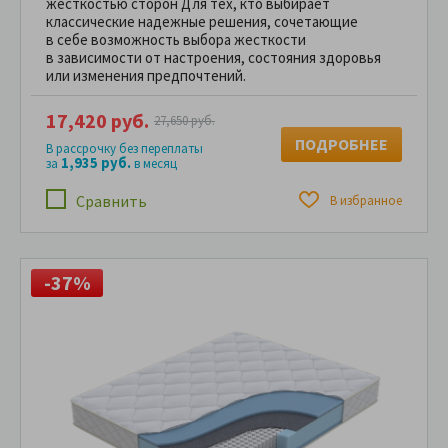
жесткостью сторон Для тех, кто выбирает
классические надежные решения, сочетающие
в себе возможность выбора жесткости
в зависимости от настроения, состояния здоровья
или изменения предпочтений.
17,420 руб.
27,650 руб.
ПОДРОБНЕЕ
В рассрочку без переплаты
1,935 руб.
за
в месяц
Сравнить
В избранное
-37%