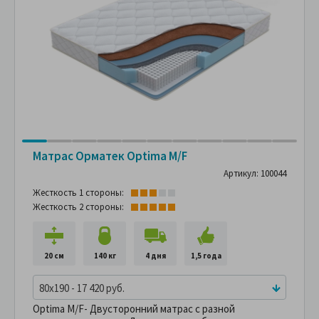
Матрас Орматек Optima M/F
Артикул: 100044
Жесткость 1 стороны:
Жесткость 2 стороны:
20 см
140 кг
4 дня
1,5 года
80x190 - 17 420 руб.
Optima M/F- Двусторонний матрас с разной