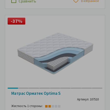
Сравнить
В избранное
-37%
Матрас Орматек Optima S
Артикул: 107510
Жесткость 1 стороны: