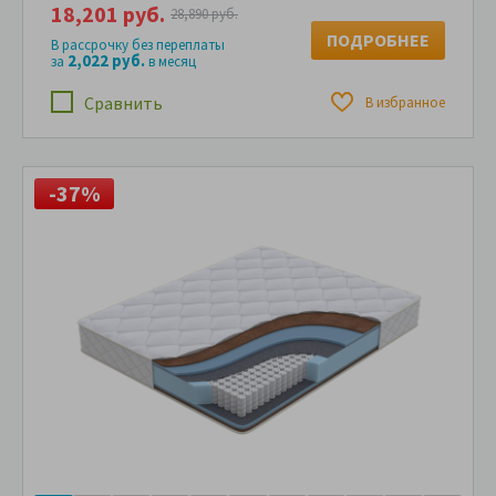
18,201 руб.
28,890 руб.
ПОДРОБНЕЕ
В рассрочку без переплаты
2,022 руб.
за
в месяц
Сравнить
В избранное
-37%