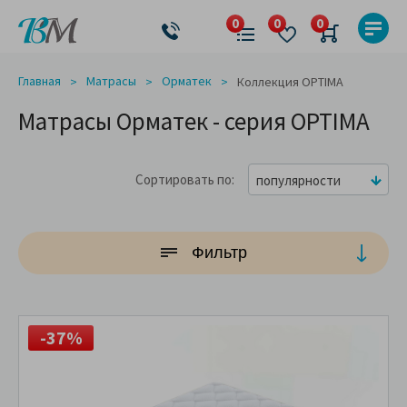
Главная
Матрасы
Орматек
Коллекция OPTIMA
Матрасы Орматек - серия OPTIMA
Сортировать по
популярности
Фильтр
-37%