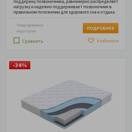
поддержку позвоночника, равномерно распределяет
нагрузку и надежно поддерживает позвоночник в
правильном положении для здорового сна и отдыха.
Товар временно
ПОДРОБНЕЕ
недоступен
Сравнить
В избранное
-34%