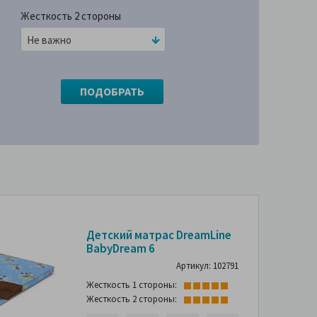
Жесткость 2 стороны
Не важно
Детский матрас DreamLine
BabyDream 6
Артикул: 102791
Жесткость 1 стороны:
Жесткость 2 стороны: