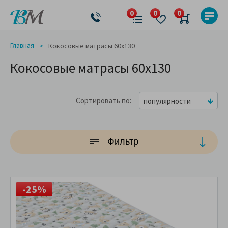
Главная
Кокосовые матрасы 60x130
Кокосовые матрасы 60x130
Сортировать по
популярности
Фильтр
-25%