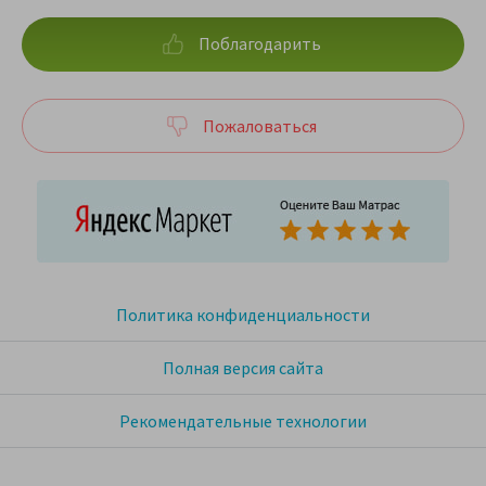
Поблагодарить
Пожаловаться
Политика конфиденциальности
Полная версия сайта
Рекомендательные технологии