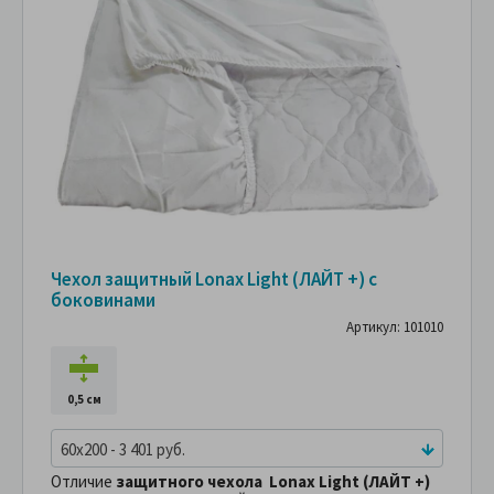
Чехол защитный Lonax Light (ЛАЙТ +) с
боковинами
Артикул: 101010
0,5 см
60x200 - 3 401 руб.
Отличие
защитного чехола Lonax Light (ЛАЙТ +)