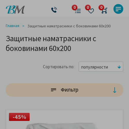
Главная
Защитные наматрасники с боковинами 60x200
Защитные наматрасники с
боковинами 60x200
Сортировать по
популярности
Фильтр
-45%