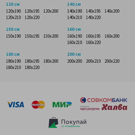
120 см
140 см
120x190
120x195
120x200
140x190
140x195
140x200
120x210
120x220
140x210
140x220
150 см
160 см
150x190
150x195
150x200
160x190
160x195
160x200
160x210
160x220
180 см
200 см
180x190
180x195
180x200
200x200
200x210
200x220
180x210
180x220