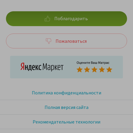
Поблагодарить
Пожаловаться
Политика конфиденциальности
Полная версия сайта
Рекомендательные технологии