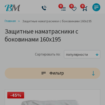
Главная
Защитные наматрасники с боковинами 160x195
Защитные наматрасники с
боковинами 160x195
Сортировать по
популярности
Фильтр
-45%