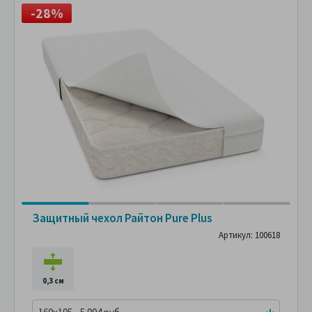
-28%
Защитный чехол Райтон Pure Plus
Артикул: 100618
0,3 см