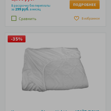
ПОДРОБНЕЕ
В рассрочку без переплаты
299 руб.
за
в месяц
Сравнить
В избранное
-35%