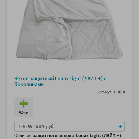
Чехол защитный Lonax Light (ЛАЙТ +) с
боковинами
Артикул: 101010
0,5 см
160x195 - 6 046 руб.
Отличие
защитного чехола Lonax Light (ЛАЙТ +)