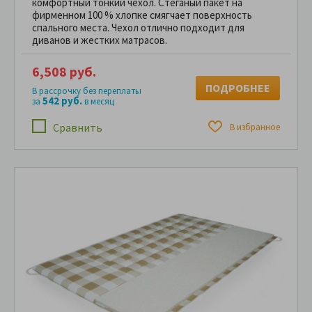
комфортный тонкий чехол. Стёганый пакет на
фирменном 100 % хлопке смягчает поверхность
спального места. Чехол отлично подходит для
диванов и жестких матрасов.
6,508 руб.
ПОДРОБНЕЕ
В рассрочку без переплаты
542 руб.
за
в месяц
Сравнить
В избранное