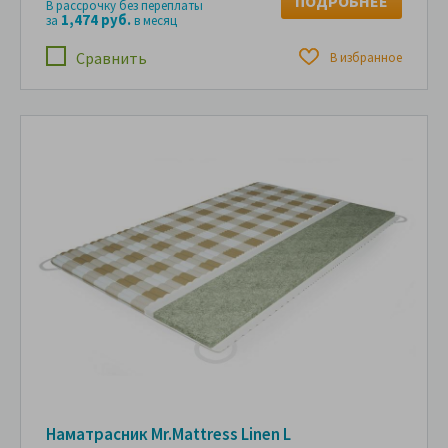
ПОДРОБНЕЕ
В рассрочку без переплаты
1,474 руб.
за
в месяц
Сравнить
В избранное
Наматрасник Mr.Mattress Linen L