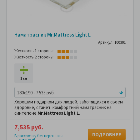
Наматрасник Mr.Mattress Light L
Артикул: 100301
Жесткость 1 стороны:
Жесткость 2 стороны:
3 см
180x190 - 7 535 руб.
Хорошим подарком для людей, заботящихся о своем
здоровье, станет комфортный наматрасник на
синтепоне
Mr.Mattress Light L
.
7,535 руб.
ПОДРОБНЕЕ
В рассрочку без переплаты