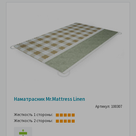
Наматрасник Mr.Mattress Linen
Артикул: 100307
Жесткость 1 стороны:
Жесткость 2 стороны: