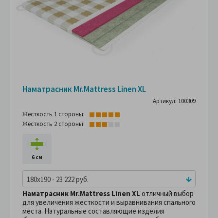
Наматрасник Mr.Mattress Linen XL
Артикул: 100309
Жесткость 1 стороны:
Жесткость 2 стороны:
6 см
180x190 - 23 222 руб.
Наматрасник Mr.Mattress Linen XL
отличный выбор
для увеличения жесткости и выравнивания спального
места. Натуральные составляющие изделия