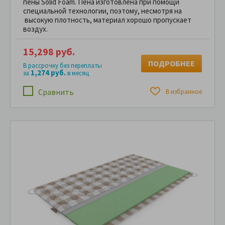
пены Solid Foam. Пена изготовлена при помощи
специальной технологии, поэтому, несмотря на
высокую плотность, материал хорошо пропускает
воздух.
15,298 руб.
ПОДРОБНЕЕ
В рассрочку без переплаты
1,274 руб.
за
в месяц
Сравнить
В избранное