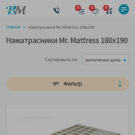
Главная
Наматрасники Mr. Mattress 180x190
Наматрасники Mr. Mattress 180x190
Сортировать по
увеличению цены
Фильтр