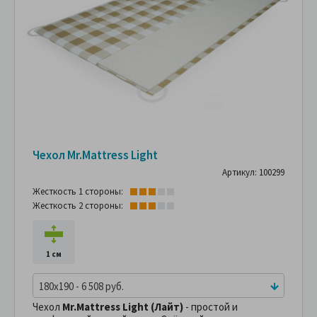
Чехол Mr.Mattress Light
Артикул: 100299
Жесткость 1 стороны:
Жесткость 2 стороны:
1 см
180x190 - 6 508 руб.
Чехол
Mr.Mattress Light (Лайт)
- простой и