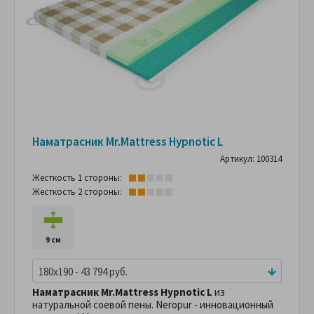
Наматрасник Mr.Mattress Hypnotic L
Артикул: 100314
Жесткость 1 стороны:
Жесткость 2 стороны:
9 см
180x190 - 43 794 руб.
Наматрасник Mr.Mattress Hypnotic L
из
натуральной соевой пены. Neropur - инновационный