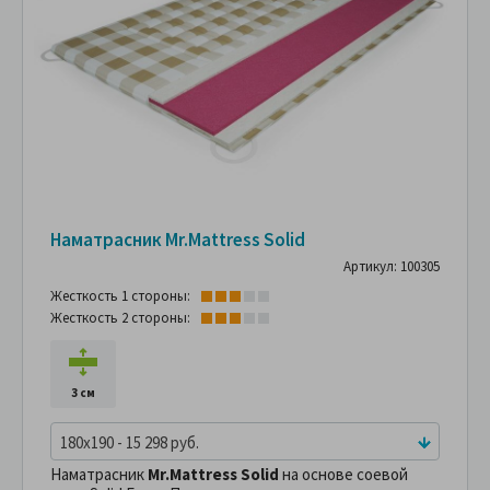
Наматрасник Mr.Mattress Solid
Артикул: 100305
Жесткость 1 стороны:
Жесткость 2 стороны:
3 см
180x190 - 15 298 руб.
Наматрасник
Mr.Mattress Solid
на основе соевой