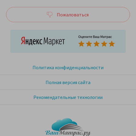
Пожаловаться
Политика конфиденциальности
Полная версия сайта
Рекомендательные технологии