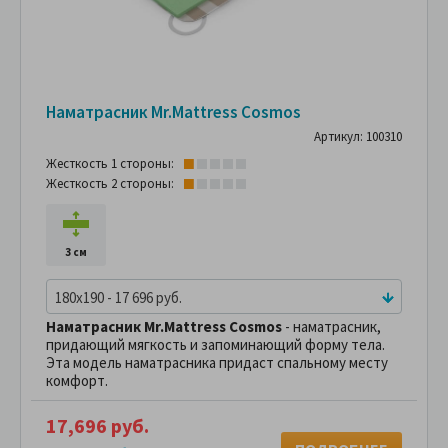
Наматрасник Mr.Mattress Cosmos
Артикул: 100310
Жесткость 1 стороны:
Жесткость 2 стороны:
3 см
180x190 - 17 696 руб.
Наматрасник Mr.Mattress Cosmos
- наматрасник,
придающий мягкость и запоминающий форму тела.
Эта модель наматрасника придаст спальному месту
комфорт.
17,696 руб.