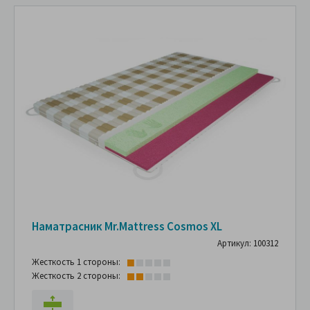
Наматрасник Mr.Mattress Cosmos XL
Артикул: 100312
Жесткость 1 стороны:
Жесткость 2 стороны: