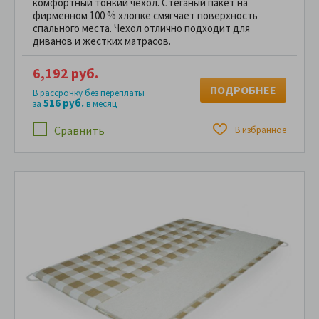
комфортный тонкий чехол. Стёганый пакет на
фирменном 100 % хлопке смягчает поверхность
спального места. Чехол отлично подходит для
диванов и жестких матрасов.
6,192 руб.
ПОДРОБНЕЕ
В рассрочку без переплаты
516 руб.
за
в месяц
Сравнить
В избранное