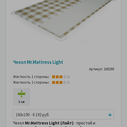
Чехол Mr.Mattress Light
Артикул: 100299
Жесткость 1 стороны:
Жесткость 2 стороны:
1 см
160x190 - 6 192 руб.
Чехол
Mr.Mattress Light (Лайт)
- простой и