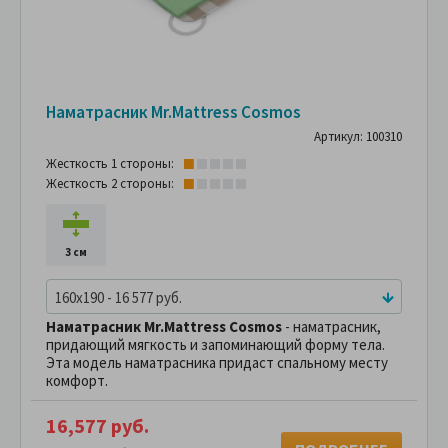
Наматрасник Mr.Mattress Cosmos
Артикул: 100310
Жесткость 1 стороны:
Жесткость 2 стороны:
3 см
160x190 - 16 577 руб.
Наматрасник Mr.Mattress Cosmos
- наматрасник,
придающий мягкость и запоминающий форму тела.
Эта модель наматрасника придаст спальному месту
комфорт.
16,577 руб.