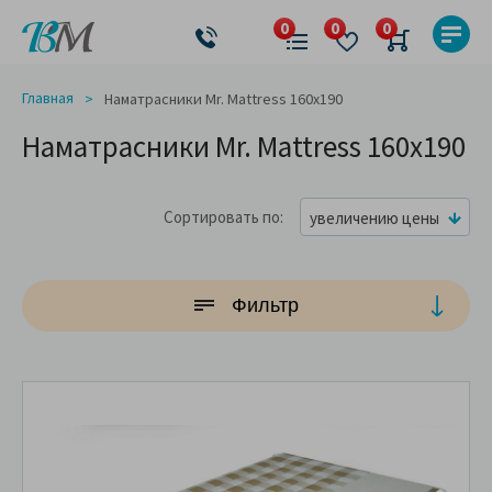
Главная
Наматрасники Mr. Mattress 160x190
Наматрасники Mr. Mattress 160x190
Сортировать по
увеличению цены
Фильтр