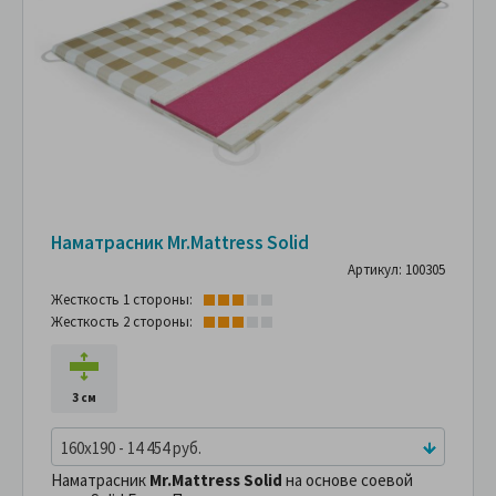
Наматрасник Mr.Mattress Solid
Артикул: 100305
Жесткость 1 стороны:
Жесткость 2 стороны:
3 см
160x190 - 14 454 руб.
Наматрасник
Mr.Mattress Solid
на основе соевой