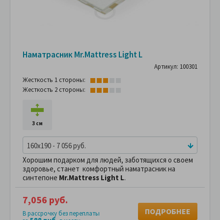
Наматрасник Mr.Mattress Light L
Артикул: 100301
Жесткость 1 стороны:
Жесткость 2 стороны:
3 см
160x190 - 7 056 руб.
Хорошим подарком для людей, заботящихся о своем
здоровье, станет комфортный наматрасник на
синтепоне
Mr.Mattress Light L
.
7,056 руб.
ПОДРОБНЕЕ
В рассрочку без переплаты