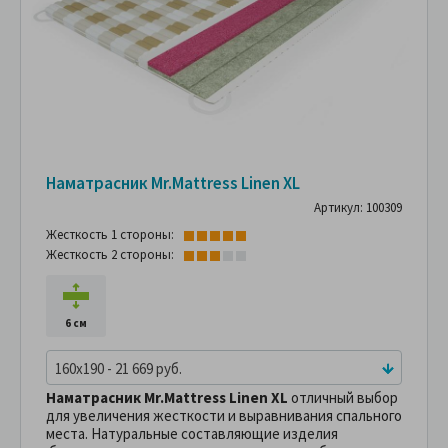
Наматрасник Mr.Mattress Linen XL
Артикул: 100309
Жесткость 1 стороны:
Жесткость 2 стороны:
6 см
160x190 - 21 669 руб.
Наматрасник Mr.Mattress Linen XL
отличный выбор
для увеличения жесткости и выравнивания спального
места. Натуральные составляющие изделия