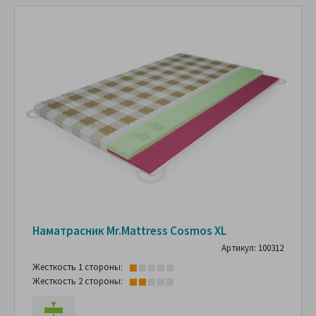
Наматрасник Mr.Mattress Cosmos XL
Артикул: 100312
Жесткость 1 стороны:
Жесткость 2 стороны: