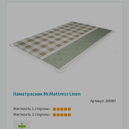
Наматрасник Mr.Mattress Linen
Артикул: 100307
Жесткость 1 стороны:
Жесткость 2 стороны: