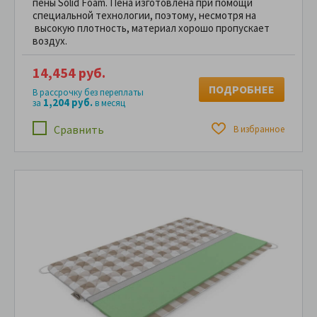
пены Solid Foam. Пена изготовлена при помощи
специальной технологии, поэтому, несмотря на
высокую плотность, материал хорошо пропускает
воздух.
14,454 руб.
ПОДРОБНЕЕ
В рассрочку без переплаты
1,204 руб.
за
в месяц
Сравнить
В избранное