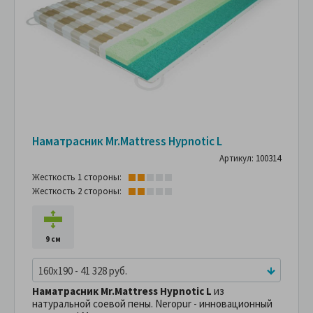
Наматрасник Mr.Mattress Hypnotic L
Артикул: 100314
Жесткость 1 стороны:
Жесткость 2 стороны:
9 см
160x190 - 41 328 руб.
Наматрасник Mr.Mattress Hypnotic L
из
натуральной соевой пены. Neropur - инновационный