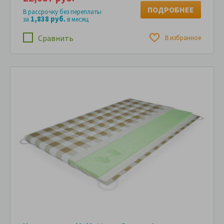
ПОДРОБНЕЕ
В рассрочку без переплаты
1,838 руб.
за
в месяц
Сравнить
В избранное