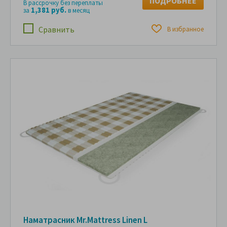
ПОДРОБНЕЕ
В рассрочку без переплаты
1,381 руб.
за
в месяц
Сравнить
В избранное
Наматрасник Mr.Mattress Linen L