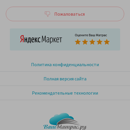
Пожаловаться
Политика конфиденциальности
Полная версия сайта
Рекомендательные технологии