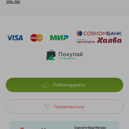
200x200
Поблагодарить
Пожаловаться