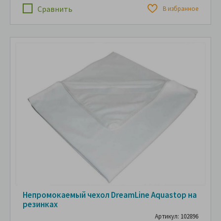
Сравнить
В избранное
Непромокаемый чехол DreamLine Aquastop на
резинках
Артикул: 102896