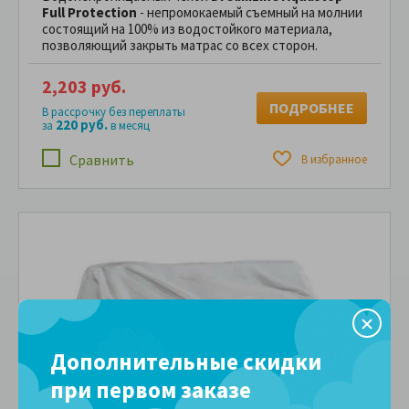
Full Protection
- непромокаемый съемный на молнии
состоящий на 100% из водостойкого материала,
позволяющий закрыть матрас со всех сторон.
2,203 руб.
ПОДРОБНЕЕ
В рассрочку без переплаты
220 руб.
за
в месяц
Сравнить
В избранное
Дополнительные скидки
при первом заказе