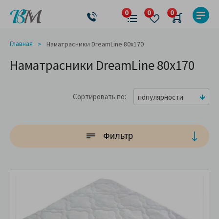
Главная
Наматрасники DreamLine 80x170
Наматрасники DreamLine 80x170
Сортировать по
популярности
Фильтр