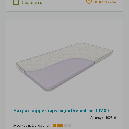
Сравнить
В избранное
Матрас корректирующий DreamLine ППУ 80
Артикул: 102916
Жесткость 1 стороны: