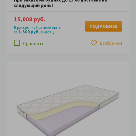
следующий день!
15,008 руб.
ПОДРОБНЕЕ
В рассрочку без переплаты
1,500 руб.
за
в месяц
Сравнить
В избранное