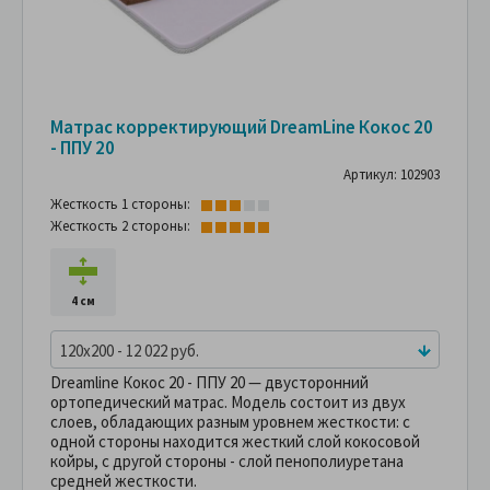
Матрас корректирующий DreamLine Кокос 20
- ППУ 20
Артикул: 102903
Жесткость 1 стороны:
Жесткость 2 стороны:
4 см
120x200 - 12 022 руб.
Dreamline Кокос 20 - ППУ 20 — двусторонний
ортопедический матрас. Модель состоит из двух
слоев, обладающих разным уровнем жесткости: с
одной стороны находится жесткий слой кокосовой
койры, с другой стороны - слой пенополиуретана
средней жесткости.