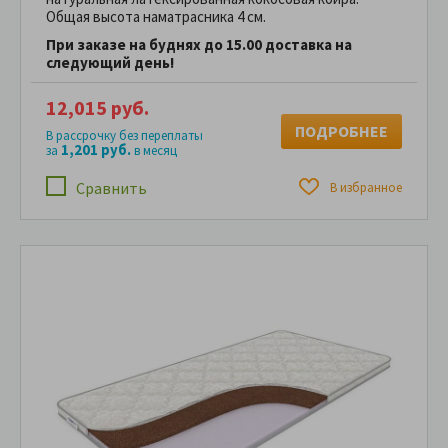
Общая высота наматрасника 4 см.
При заказе на буднях до 15.00 доставка на
следующий день!
12,015 руб.
ПОДРОБНЕЕ
В рассрочку без переплаты
1,201 руб.
за
в месяц
Сравнить
В избранное