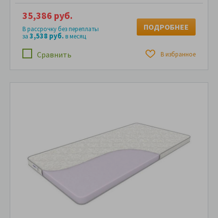
35,386 руб.
ПОДРОБНЕЕ
В рассрочку без переплаты
3,538 руб.
за
в месяц
Сравнить
В избранное