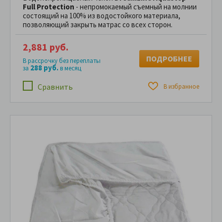
Full Protection
- непромокаемый съемный на молнии
состоящий на 100% из водостойкого материала,
позволяющий закрыть матрас со всех сторон.
2,881 руб.
ПОДРОБНЕЕ
В рассрочку без переплаты
288 руб.
за
в месяц
Сравнить
В избранное