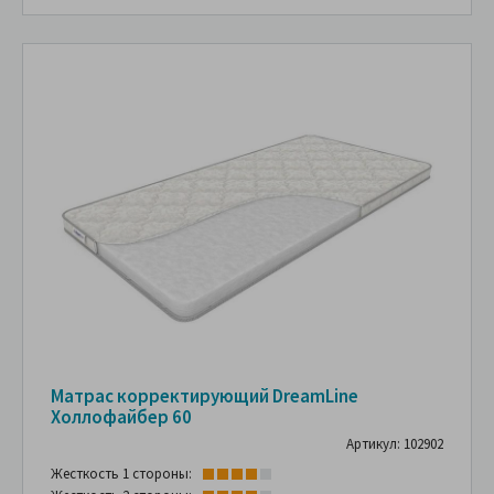
Матрас корректирующий DreamLine
Холлофайбер 60
Артикул: 102902
Жесткость 1 стороны: