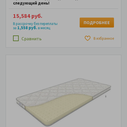
следующий день!
15,584 руб.
ПОДРОБНЕЕ
В рассрочку без переплаты
1,558 руб.
за
в месяц
Сравнить
В избранное