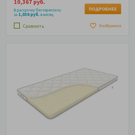
10,367 руб.
ПОДРОБНЕЕ
В рассрочку без переплаты
1,036 руб.
за
в месяц
Сравнить
В избранное