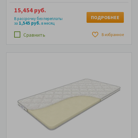
15,454 руб.
ПОДРОБНЕЕ
В рассрочку без переплаты
1,545 руб.
за
в месяц
Сравнить
В избранное