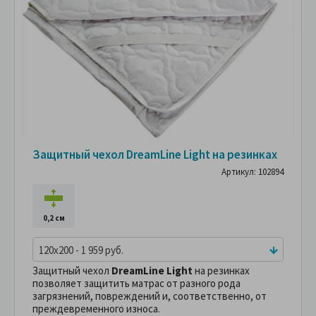
Защитный чехол DreamLine Light на резинках
Артикул: 102894
0,2 см
120x200 - 1 959 руб.
Защитный чехол
DreamLine Light
на резинках
позволяет защитить матрас от разного рода
загрязнений, повреждений и, соответственно, от
преждевременного износа.