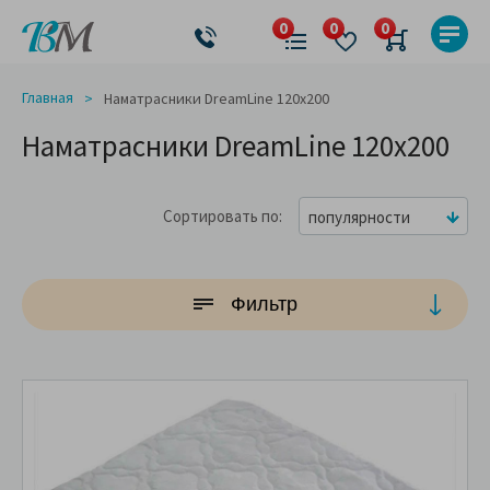
Главная
Наматрасники DreamLine 120x200
Наматрасники DreamLine 120x200
Сортировать по
популярности
Фильтр