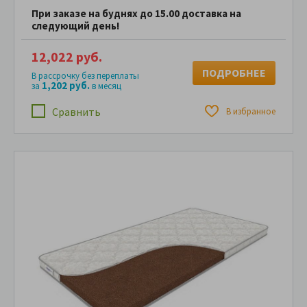
При заказе на буднях до 15.00 доставка на
следующий день!
12,022 руб.
ПОДРОБНЕЕ
В рассрочку без переплаты
1,202 руб.
за
в месяц
Сравнить
В избранное