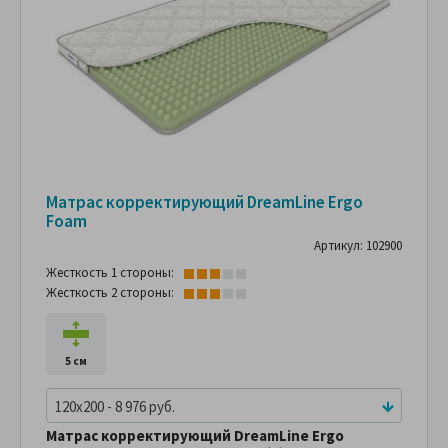
Матрас корректирующий DreamLine Ergo
Foam
Артикул: 102900
Жесткость 1 стороны:
Жесткость 2 стороны:
5 см
120x200 - 8 976 руб.
Матрас корректирующий DreamLine Ergo