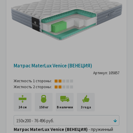
Матрас MaterLux Venice (ВЕНЕЦИЯ)
Артикул: 105857
Жесткость 1 стороны:
Жесткость 2 стороны:
24 см
150 кг
В наличии
3 года
150x200 - 76 496 руб.
Матрас MaterLux Venice (ВЕНЕЦИЯ)
- пружинный