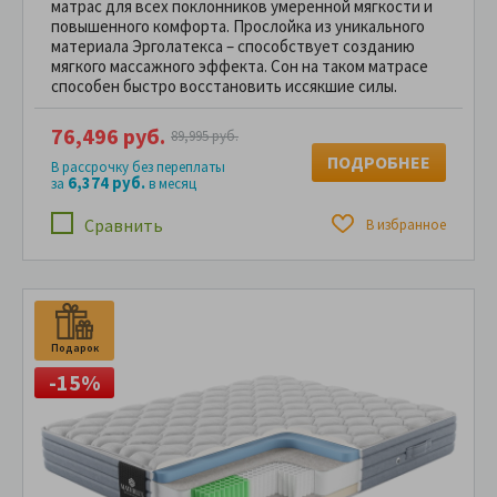
матрас для всех поклонников умеренной мягкости и
повышенного комфорта. Прослойка из уникального
материала Эрголатекса – способствует созданию
мягкого массажного эффекта. Сон на таком матрасе
способен быстро восстановить иссякшие силы.
76,496 руб.
89,995 руб.
ПОДРОБНЕЕ
В рассрочку без переплаты
6,374 руб.
за
в месяц
Сравнить
В избранное
Подарок
-15%