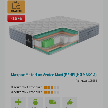
Подарок
-15%
Матрас MaterLux Venice Maxi (ВЕНЕЦИЯ МАКСИ)
Артикул: 105858
Жесткость 1 стороны:
Жесткость 2 стороны: