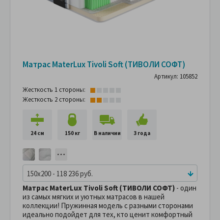
Матрас MaterLux Tivoli Soft (ТИВОЛИ СОФТ)
Артикул: 105852
Жесткость 1 стороны:
Жесткость 2 стороны:
24 см
150 кг
В наличии
3 года
150x200 - 118 236 руб.
Матрас MaterLux Tivoli Soft (ТИВОЛИ СОФТ)
- один
из самых мягких и уютных матрасов в нашей
коллекции! Пружинная модель с разными сторонами
идеально подойдет для тех, кто ценит комфортный