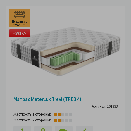
Подушка в
подарок
-20%
Матрас MaterLux Trevi (ТРЕВИ)
Артикул: 101833
Жесткость 1 стороны:
Жесткость 2 стороны: