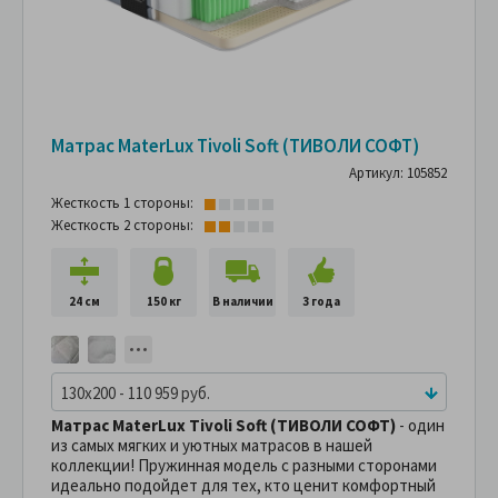
Матрас MaterLux Tivoli Soft (ТИВОЛИ СОФТ)
Артикул: 105852
Жесткость 1 стороны:
Жесткость 2 стороны:
24 см
150 кг
В наличии
3 года
130x200 - 110 959 руб.
Матрас MaterLux Tivoli Soft (ТИВОЛИ СОФТ)
- один
из самых мягких и уютных матрасов в нашей
коллекции! Пружинная модель с разными сторонами
идеально подойдет для тех, кто ценит комфортный