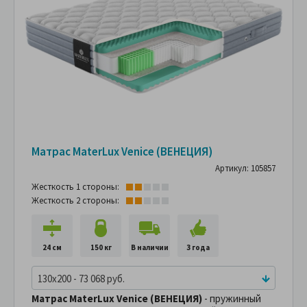
Матрас MaterLux Venice (ВЕНЕЦИЯ)
Артикул: 105857
Жесткость 1 стороны:
Жесткость 2 стороны:
24 см
150 кг
В наличии
3 года
130x200 - 73 068 руб.
Матрас MaterLux Venice (ВЕНЕЦИЯ)
- пружинный