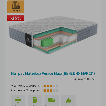
Подарок
-15%
Матрас MaterLux Venice Maxi (ВЕНЕЦИЯ МАКСИ)
Артикул: 105858
Жесткость 1 стороны:
Жесткость 2 стороны: