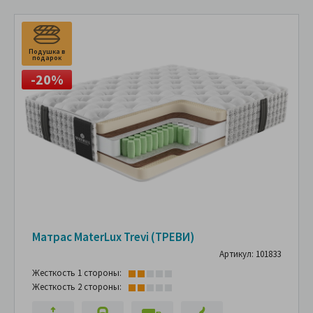
Подушка в
подарок
-20%
Матрас MaterLux Trevi (ТРЕВИ)
Артикул: 101833
Жесткость 1 стороны:
Жесткость 2 стороны: